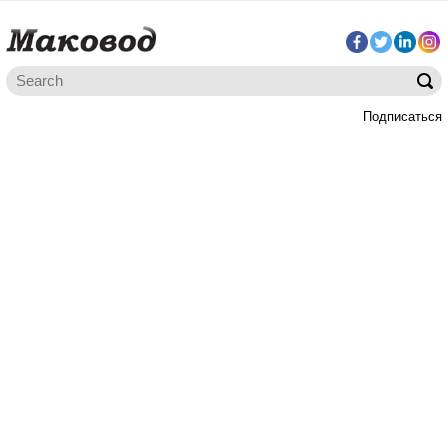
Подписаться