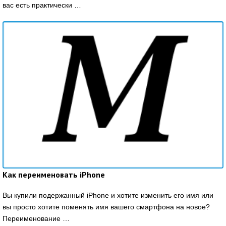
вас есть практически …
Как переименовать iPhone
Вы купили подержанный iPhone и хотите изменить его имя или
вы просто хотите поменять имя вашего смартфона на новое?
Переименование …