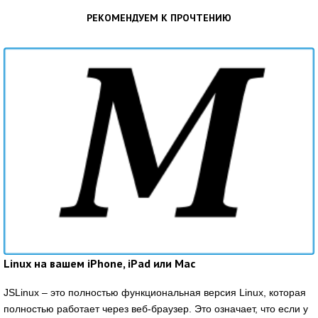
РЕКОМЕНДУЕМ К ПРОЧТЕНИЮ
Linux на вашем iPhone, iPad или Mac
JSLinux – это полностью функциональная версия Linux, которая
полностью работает через веб-браузер. Это означает, что если у