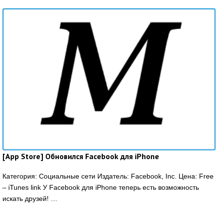
[App Store] Обновился Facebook для iPhone
Категория: Социальные сети Издатель: Facebook, Inc. Цена: Free
– iTunes link У Facebook для iPhone теперь есть возможность
искать друзей! …