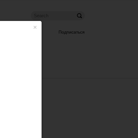
×
Подписаться