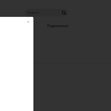
×
Подписаться