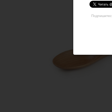
Подпишитесь 