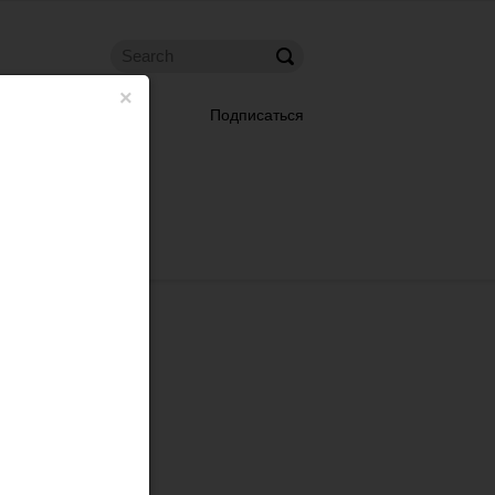
×
Подписаться