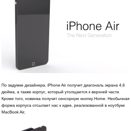
По задумке дизайнера, iPhone Air получит диагональ экрана 4,6
дюйма, а также корпус, который утолщается к верхней части.
Кроме того, новинка получит сенсорную кнопку Home. Необычная
форма корпуса отсылает нас к идее, реализованной в ноутбуке
MacBook Air,