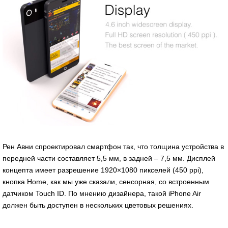
Рен Авни спроектировал смартфон так, что толщина устройства в
передней части составляет 5,5 мм, в задней – 7,5 мм. Дисплей
концепта имеет разрешение 1920×1080 пикселей (450 ppi),
кнопка Home, как мы уже сказали, сенсорная, со встроенным
датчиком Touch ID. По мнению дизайнера, такой iPhone Air
должен быть доступен в нескольких цветовых решениях.