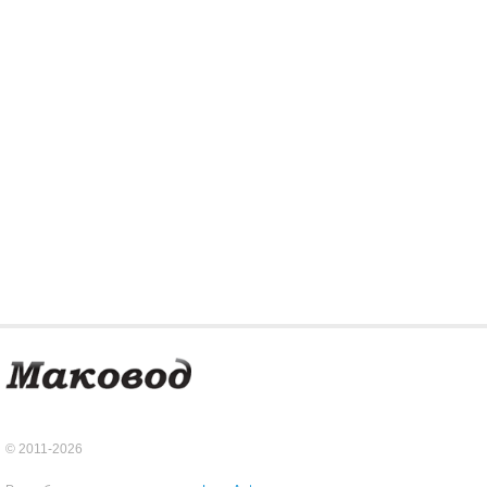
© 2011-2026