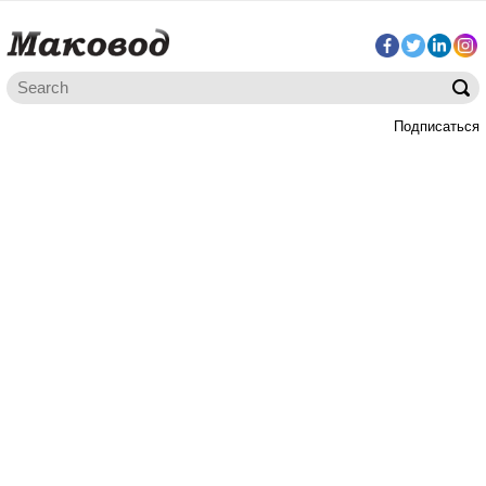
Подписаться