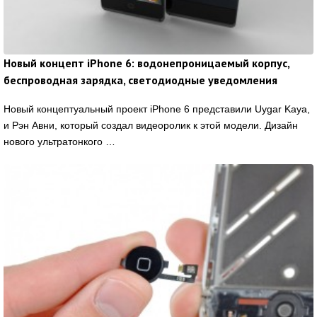
Новый концепт iPhone 6: водонепроницаемый корпус,
беспроводная зарядка, светодиодные уведомления
Новый концептуальный проект iPhone 6 представили Uygar Kaya,
и Рэн Авни, который создал видеоролик к этой модели. Дизайн
нового ультратонкого …