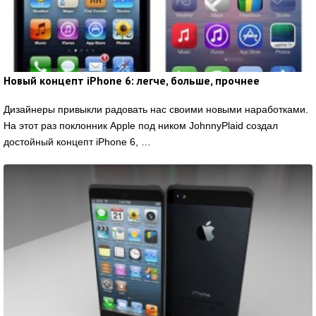
Новый концепт iPhone 6: легче, больше, прочнее
Дизайнеры привыкли радовать нас своими новыми наработками.
На этот раз поклонник Apple под ником JohnnyPlaid создал
достойный концепт iPhone 6, …