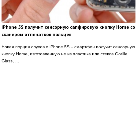
iPhone 5S получит сенсорную сапфировую кнопку Home со
сканером отпечатков пальцев
Новая порция слухов о iPhone 5S – смартфон получит сенсорную
кнопку Home, изготовленную не из пластика или стекла Gorilla
Glass, …