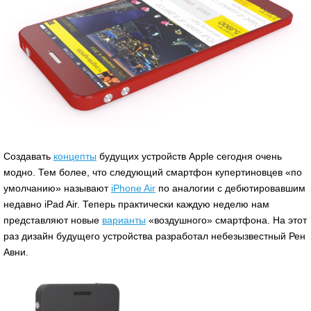
Создавать
концепты
будущих устройств Apple сегодня очень
модно. Тем более, что следующий смартфон купертиновцев «по
умолчанию» называют
iPhone Air
по аналогии с дебютировавшим
недавно iPad Air. Теперь практически каждую неделю нам
представляют новые
варианты
«воздушного» смартфона. На этот
раз дизайн будущего устройства разработал небезызвестный Рен
Авни.