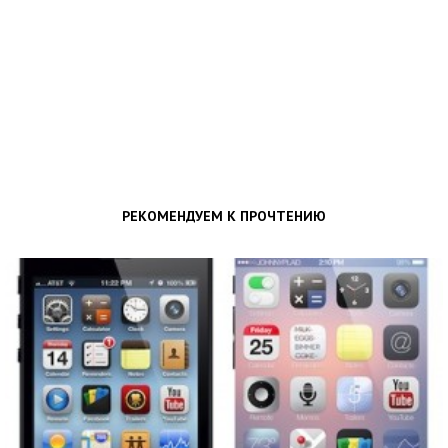
РЕКОМЕНДУЕМ К ПРОЧТЕНИЮ