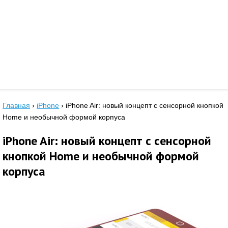
Главная
›
iPhone
›
iPhone Air: новый концепт с сенсорной кнопкой
Home и необычной формой корпуса
iPhone Air: новый концепт с сенсорной
кнопкой Home и необычной формой
корпуса