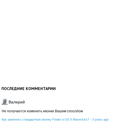
ПОСЛЕДНИЕ КОММЕНТАРИИ
Валерий
Не получается изменить иконки Вашим способом
Как заменить стандартную иконку Finder в OS X Mavericks?
·
3 years ago