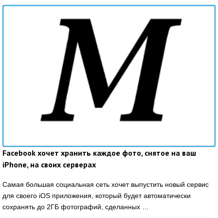
Facebook хочет хранить каждое фото, снятое на ваш
iPhone, на своих серверах
Самая большая социальная сеть хочет выпустить новый сервис
для своего iOS приложения, который будет автоматически
сохранять до 2ГБ фотографий, сделанных …