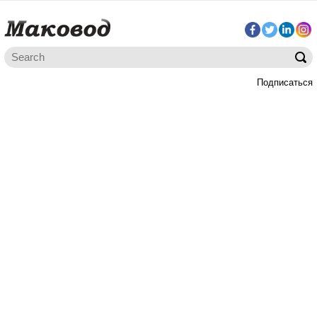
Подписаться