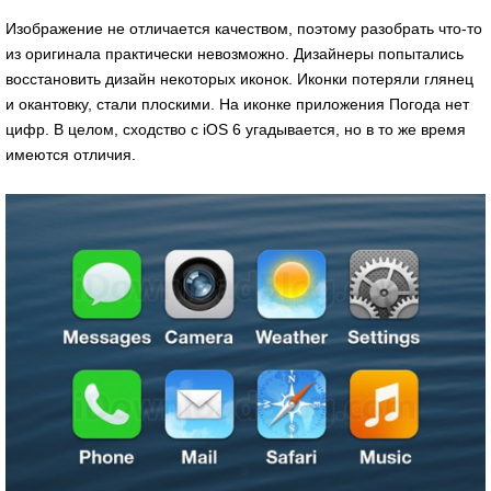
Изображение не отличается качеством, поэтому разобрать что-то
из оригинала практически невозможно. Дизайнеры попытались
восстановить дизайн некоторых иконок. Иконки потеряли глянец
и окантовку, стали плоскими. На иконке приложения Погода нет
цифр. В целом, сходство с iOS 6 угадывается, но в то же время
имеются отличия.