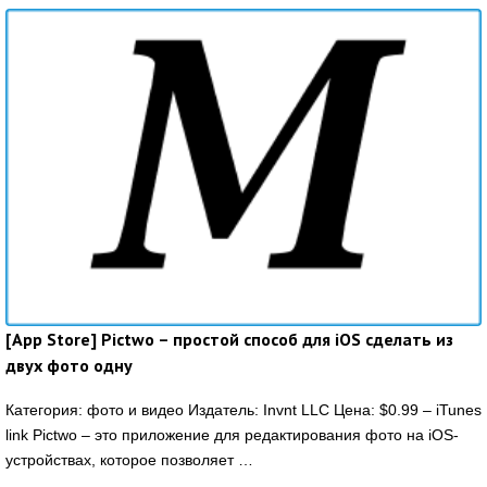
[App Store] Pictwo – простой способ для iOS сделать из
двух фото одну
Категория: фото и видео Издатель: Invnt LLC Цена: $0.99 – iTunes
link Pictwo – это приложение для редактирования фото на iOS-
устройствах, которое позволяет …