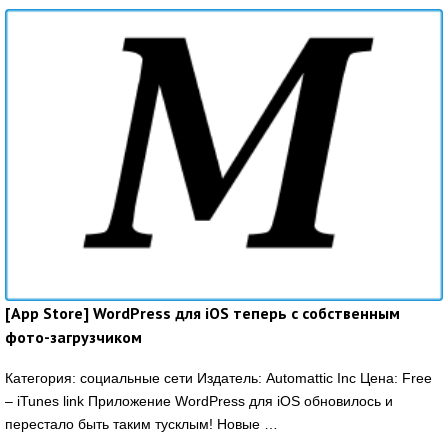
[App Store] WordPress для iOS теперь с собственным
фото-загрузчиком
Категория: социальные сети Издатель: Automattic Inc Цена: Free
– iTunes link Приложение WordPress для iOS обновилось и
перестало быть таким тусклым! Новые …