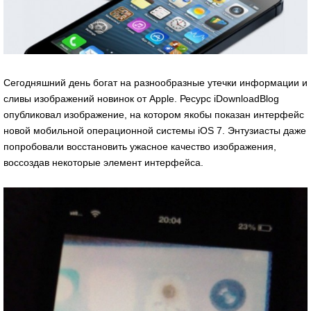
Сегодняшний день богат на разнообразные утечки информации и
сливы изображений новинок от Apple. Ресурс iDownloadBlog
опубликовал изображение, на котором якобы показан интерфейс
новой мобильной операционной системы iOS 7. Энтузиасты даже
попробовали восстановить ужасное качество изображения,
воссоздав некоторые элемент интерфейса.