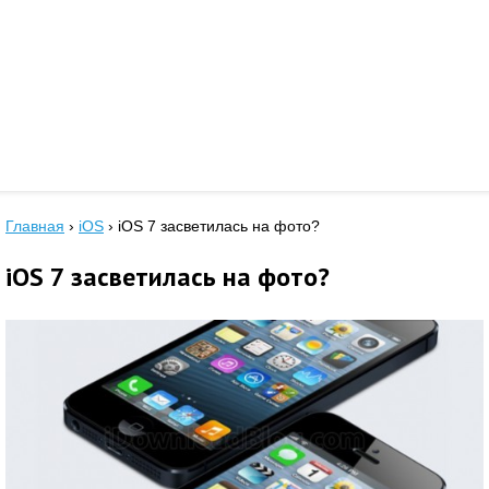
Главная
›
iOS
›
iOS 7 засветилась на фото?
iOS 7 засветилась на фото?