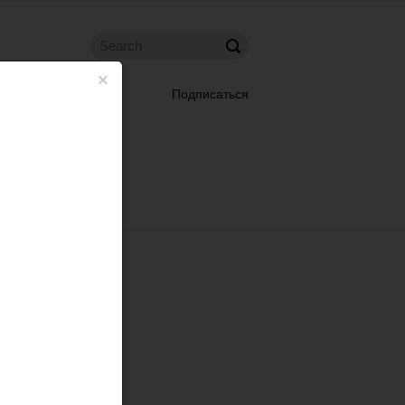
×
Подписаться