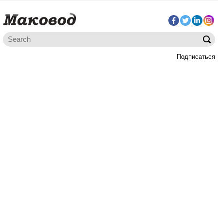
Подписаться