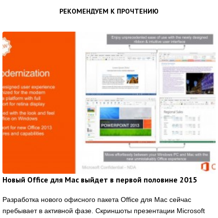
РЕКОМЕНДУЕМ К ПРОЧТЕНИЮ
Новый Office для Mac выйдет в первой половине 2015
Разработка нового офисного пакета Office для Mac сейчас
пребывает в активной фазе. Скриншоты презентации Microsoft