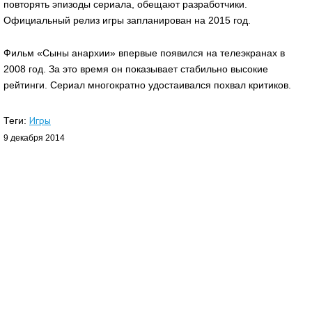
повторять эпизоды сериала, обещают разработчики.
Официальный релиз игры запланирован на 2015 год.
Фильм «Сыны анархии» впервые появился на телеэкранах в
2008 год. За это время он показывает стабильно высокие
рейтинги. Сериал многократно удостаивался похвал критиков.
Игры
Теги:
9 декабря 2014