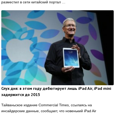
разместил в сети китайский портал …
Слух дня: в этом году дебютирует лишь iPad Air, iPad mini
задержится до 2015
Тайваньское издание Commercial Times, ссылаясь на
инсайдерские данные, сообщает, что новенький iPad Air