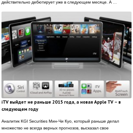
действительно дебютирует уже в следующем месяце. А …
iTV выйдет не раньше 2015 года, а новая Apple TV – в
следующем году
Аналитик KGI Securities Мин-Чи Куо, который раньше делал
множество не всегда верных прогнозов, высказал свое