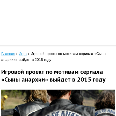
Главная
›
Игры
›
Игровой проект по мотивам сериала «Сыны
анархии» выйдет в 2015 году
Игровой проект по мотивам сериала
«Сыны анархии» выйдет в 2015 году