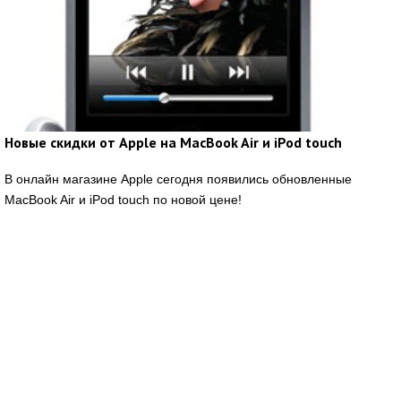
Новые скидки от Apple на MacBook Air и iPod touch
В онлайн магазине Apple сегодня появились обновленные
MacBook Air и iPod touch по новой цене!