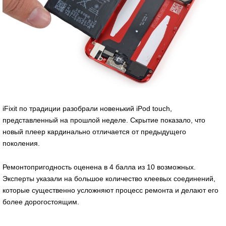
iFixit по традиции разобрали новенький iPod touch,
представленный на прошлой неделе. Скрытие показало, что
новый плеер кардинально отличается от предыдущего
поколения.
Ремонтопригодность оценена в 4 балла из 10 возможных.
Эксперты указали на большое количество клеевых соединений,
которые существенно усложняют процесс ремонта и делают его
более дорогостоящим.