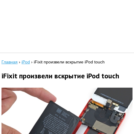
Главная
›
iPod
›
iFixit произвели вскрытие iPod touch
iFixit произвели вскрытие iPod touch