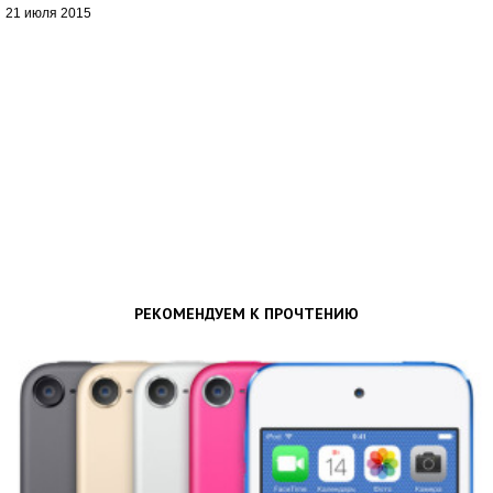
21 июля 2015
РЕКОМЕНДУЕМ К ПРОЧТЕНИЮ