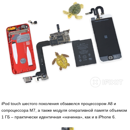
iPod touch шестого поколения обзавелся процессором A8 и
сопроцессора М7, а также модуля оперативной памяти объемом
1 ГБ – практически идентичная «начинка», как и в iPhone 6.