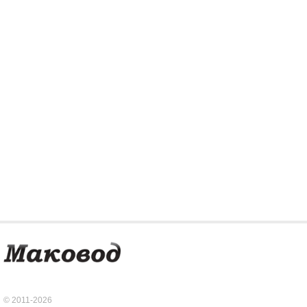
© 2011-2026