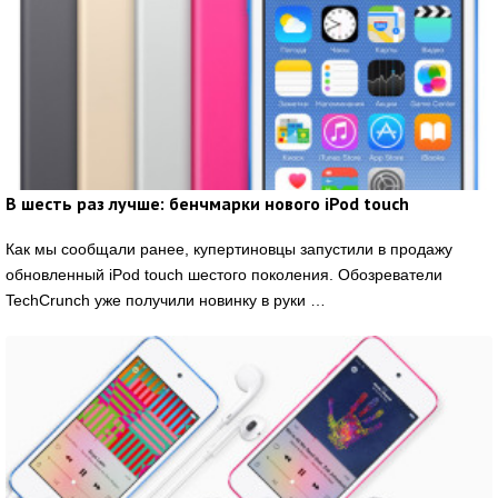
В шесть раз лучше: бенчмарки нового iPod touch
Как мы сообщали ранее, купертиновцы запустили в продажу
обновленный iPod touch шестого поколения. Обозреватели
TechCrunch уже получили новинку в руки …