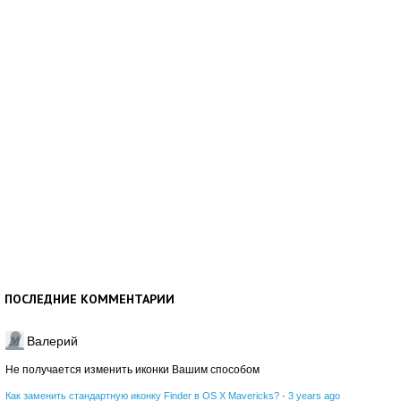
ПОСЛЕДНИЕ КОММЕНТАРИИ
Валерий
Не получается изменить иконки Вашим способом
Как заменить стандартную иконку Finder в OS X Mavericks?
·
3 years ago