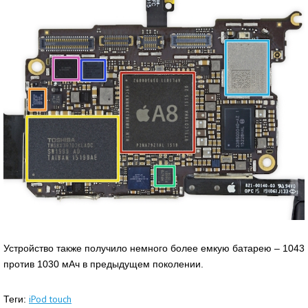
Устройство также получило немного более емкую батарею – 1043
против 1030 мАч в предыдущем поколении.
iPod touch
Теги: