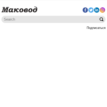
Подписаться