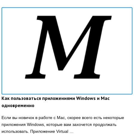
Как пользоваться приложениями Windows и Mac
одновременно
Если вы новичок в работе с Mac, скорее всего есть некоторые
приложения Windows, которые вам захочется продолжать
использовать. Приложение Virtual …