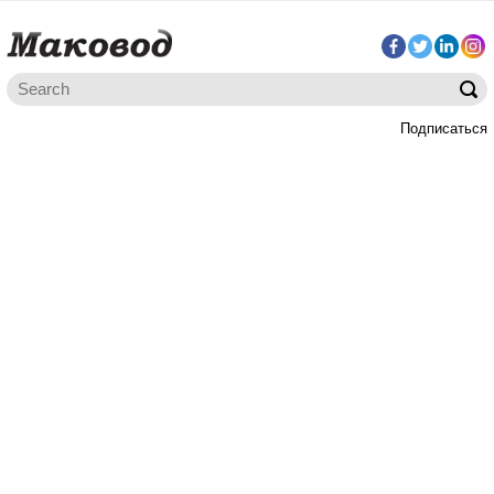
Подписаться