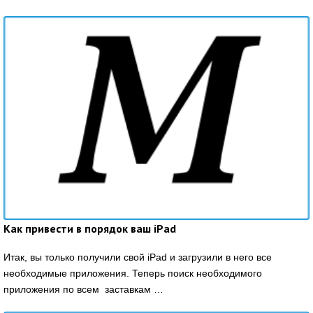
Как привести в порядок ваш iPad
Итак, вы только получили свой iPad и загрузили в него все
необходимые приложения. Теперь поиск необходимого
приложения по всем заставкам …