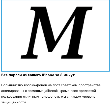
Все пароли из вашего iPhone за 6 минут
Большинство яблоко-фонов на пост советском пространстве
активированы с помощью jailbreak, кроме всех прелестей
пользования отличным телефоном, мы снижаем уровень
защищенности …