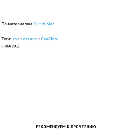
По материалам
Cult of Mac
.
app
desktop
GeekTool
Теги:
•
•
8 мая 2011
РЕКОМЕНДУЕМ К ПРОЧТЕНИЮ