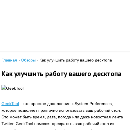
Главная
›
Обзоры
›
Как улучшить работу вашего десктопа
Как улучшить работу вашего десктопа
GeekTool
– это простое дополнение к System Preferences,
которое позволяет практично использовать ваш рабочий стол.
Это может быть время, дата, погода или даже новостная лента
Twitter. GeekTool поможет превратить ваш рабочий стол из