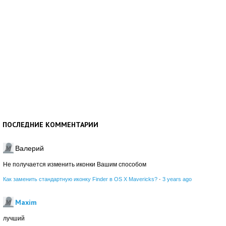
ПОСЛЕДНИЕ КОММЕНТАРИИ
Валерий
Не получается изменить иконки Вашим способом
Как заменить стандартную иконку Finder в OS X Mavericks?
·
3 years ago
Maxim
лучший