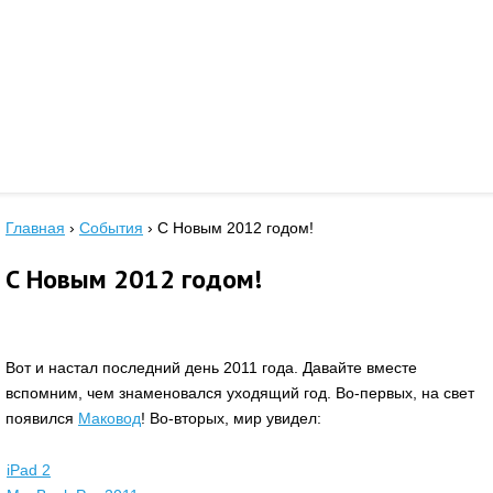
Главная
›
События
›
С Новым 2012 годом!
С Новым 2012 годом!
Вот и настал последний день 2011 года. Давайте вместе
вспомним, чем знаменовался уходящий год. Во-первых, на свет
появился
Маковод
! Во-вторых, мир увидел:
iPad 2