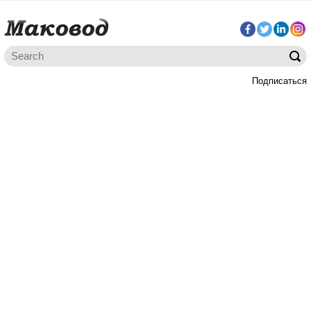
Подписаться