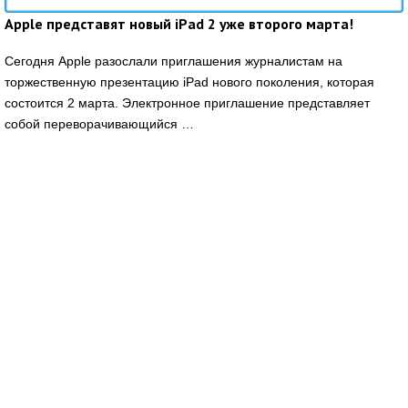
Apple представят новый iPad 2 уже второго марта!
Сегодня Apple разослали приглашения журналистам на
торжественную презентацию iPad нового поколения, которая
состоится 2 марта. Электронное приглашение представляет
собой переворачивающийся …