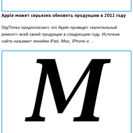
Apple может серьезно обновить продукцию в 2012 году
DigiTimes предполагают, что Apple проведет «капитальный
ремонт» всей своей продукции в следующем году. Источник
сайта называет линейки iPad, iMac, iPhone и …