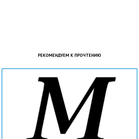
РЕКОМЕНДУЕМ К ПРОЧТЕНИЮ