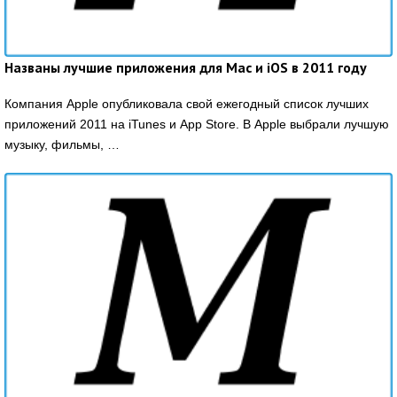
Названы лучшие приложения для Mac и iOS в 2011 году
Компания Apple опубликовала свой ежегодный список лучших
приложений 2011 на iTunes и App Store. В Apple выбрали лучшую
музыку, фильмы, …