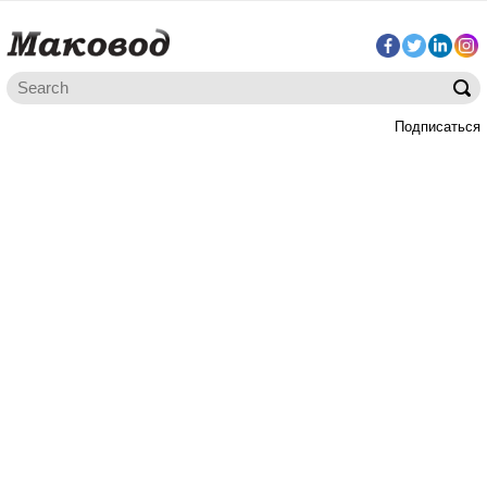
Подписаться