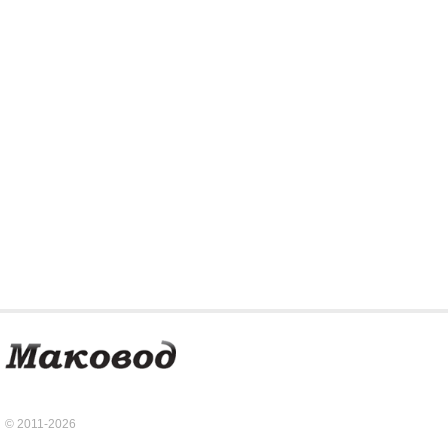
© 2011-2026