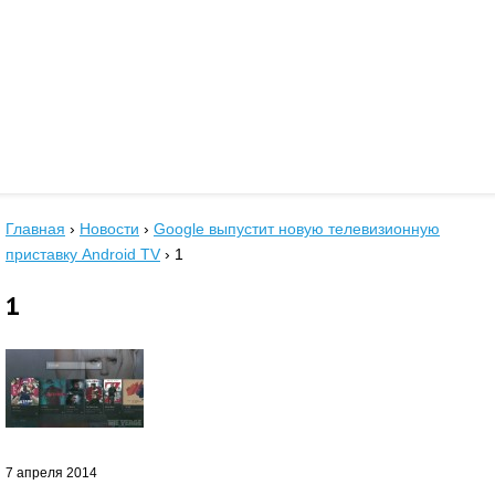
Главная
›
Новости
›
Google выпустит новую телевизионную
приставку Android TV
›
1
1
7 апреля 2014