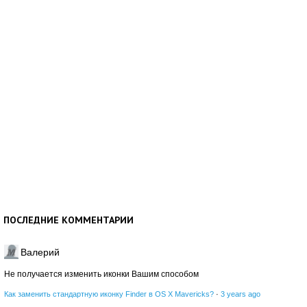
ПОСЛЕДНИЕ КОММЕНТАРИИ
Валерий
Не получается изменить иконки Вашим способом
Как заменить стандартную иконку Finder в OS X Mavericks?
·
3 years ago