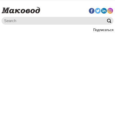
Подписаться