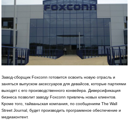
Завод-сборщик Foxconn готовится освоить новую отрасль и
заняться выпуском аксессуаров для девайсов, которые партиями
выходят с его производственного конвейера. Диверсификация
бизнеса позволит заводу Foxconn привлечь новых клиентов.
Кроме того, тайваньская компания, по сообщениям The Wall
Street Journal, будет производить программное обеспечение и
медиаконтент.