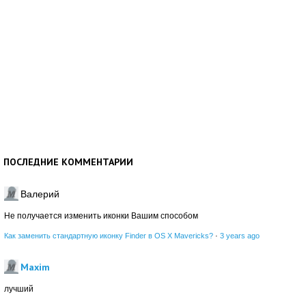
ПОСЛЕДНИЕ КОММЕНТАРИИ
Валерий
Не получается изменить иконки Вашим способом
Как заменить стандартную иконку Finder в OS X Mavericks?
·
3 years ago
Maxim
лучший