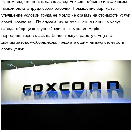
Напомним, что не так давно завод Foxconn обвинили в слишком
низкой оплате труда своих рабочих. Повышение зарплаты и
улучшение условий труда не могло не сказать на стоимости услуг
самой компании. По слухам, из-за повышения цены на услуги
завода-сборщика крупный клиент, компания Apple,
переориентировалась на более тесную работу с Pegatron –
другим заводом-сборщиком, предлагающим низкую стоимость
своих услуг.