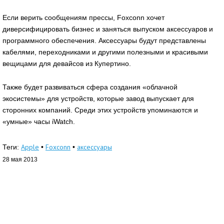
Если верить сообщениям прессы, Foxconn хочет
диверсифицировать бизнес и заняться выпуском аксессуаров и
программного обеспечения. Аксессуары будут представлены
кабелями, переходниками и другими полезными и красивыми
вещицами для девайсов из Купертино.
Также будет развиваться сфера создания «облачной
экосистемы» для устройств, которые завод выпускает для
сторонних компаний. Среди этих устройств упоминаются и
«умные» часы iWatch.
Apple
Foxconn
аксессуары
Теги:
•
•
28 мая 2013