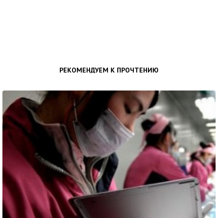
РЕКОМЕНДУЕМ К ПРОЧТЕНИЮ