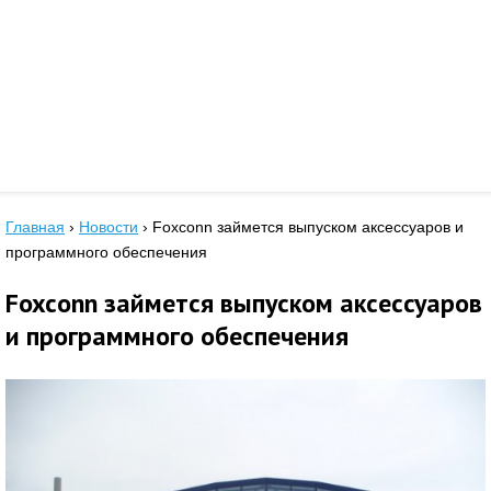
Главная
›
Новости
›
Foxconn займется выпуском аксессуаров и
программного обеспечения
Foxconn займется выпуском аксессуаров
и программного обеспечения