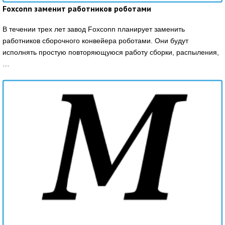
Foxconn заменит работников роботами
В течении трех лет завод Foxconn планирует заменить
работников сборочного конвейера роботами. Они будут
исполнять простую повторяющуюся работу сборки, распыления,
…