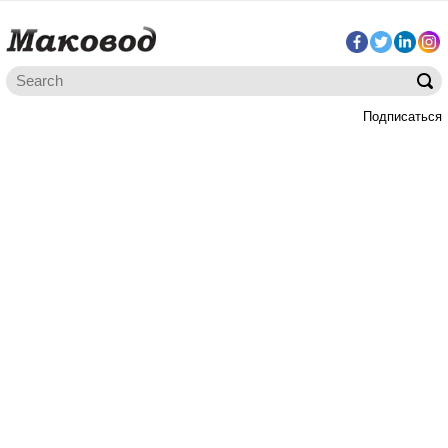
Подписаться