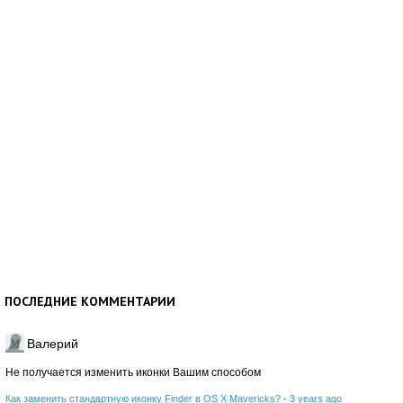
ПОСЛЕДНИЕ КОММЕНТАРИИ
Валерий
Не получается изменить иконки Вашим способом
Как заменить стандартную иконку Finder в OS X Mavericks?
·
3 years ago