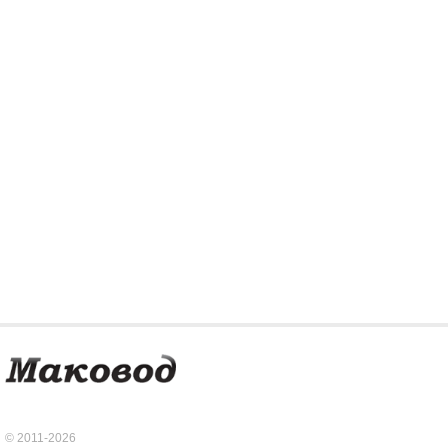
© 2011-2026