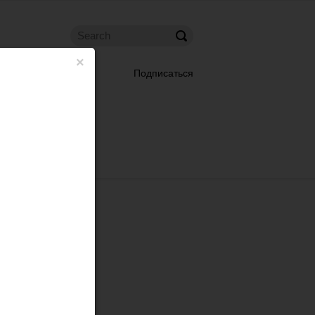
×
Подписаться