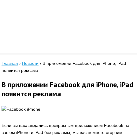
Главная
›
Новости
›
В приложении Facebook для iPhone, iPad
появится реклама
В приложении Facebook для iPhone, iPad
появится реклама
Если вы наслаждались прекрасным приложением Facebook на
вашем iPhone и iPad без рекламы, мы вас немного огорчим: