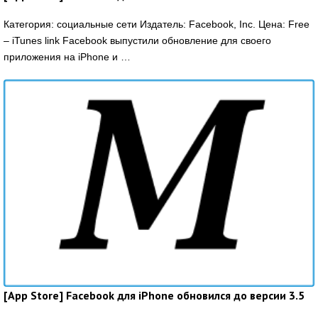
Категория: социальные сети Издатель: Facebook, Inc. Цена: Free
– iTunes link Facebook выпустили обновление для своего
приложения на iPhone и …
[App Store] Facebook для iPhone обновился до версии 3.5