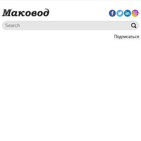
Подписаться