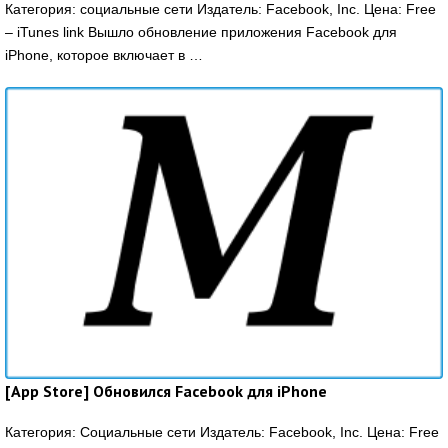
Категория: социальные сети Издатель: Facebook, Inc. Цена: Free
– iTunes link Вышло обновление приложения Facebook для
iPhone, которое включает в …
[App Store] Обновился Facebook для iPhone
Категория: Социальные сети Издатель: Facebook, Inc. Цена: Free