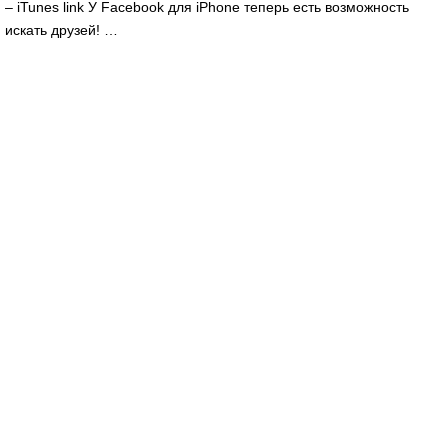
– iTunes link У Facebook для iPhone теперь есть возможность
искать друзей! …