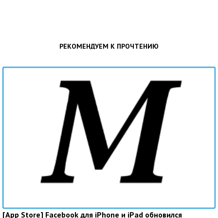
РЕКОМЕНДУЕМ К ПРОЧТЕНИЮ
[App Store] Facebook для iPhone и iPad обновился