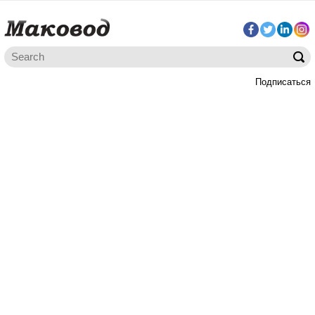
Подписаться