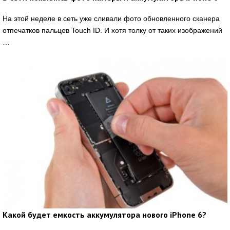
На этой неделе в сеть уже сливали фото обновленного сканера
отпечатков пальцев Touch ID. И хотя толку от таких изображений
…
Какой будет емкость аккумулятора нового iPhone 6?