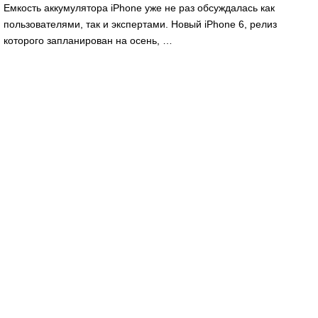
Емкость аккумулятора iPhone уже не раз обсуждалась как
пользователями, так и экспертами. Новый iPhone 6, релиз
которого запланирован на осень, …