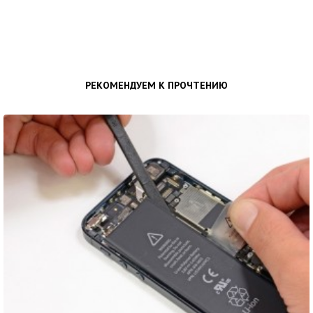
РЕКОМЕНДУЕМ К ПРОЧТЕНИЮ