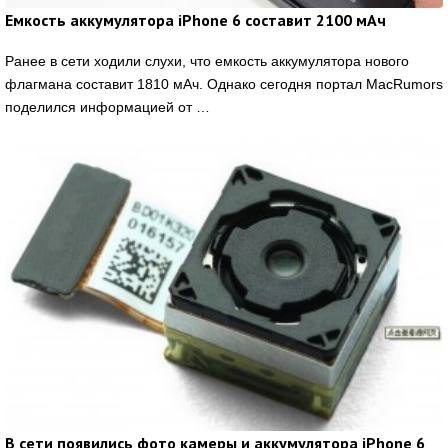
Емкость аккумулятора iPhone 6 составит 2100 мАч
Ранее в сети ходили слухи, что емкость аккумулятора нового
флагмана составит 1810 мАч. Однако сегодня портал MacRumors
поделился информацией от …
В сети появились фото камеры и аккумулятора iPhone 6