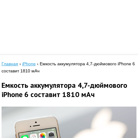
Главная
›
iPhone
›
Емкость аккумулятора 4,7-дюймового iPhone 6
составит 1810 мАч
Емкость аккумулятора 4,7-дюймового
iPhone 6 составит 1810 мАч