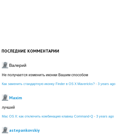
ПОСЛЕДНИЕ КОММЕНТАРИИ
Валерий
Не получается изменить иконки Вашим способом
Как заменить стандартную иконку Finder в OS X Mavericks?
·
3 years ago
Maxim
лучший
Mac OS X: как отключить комбинацию клавиш Command-Q
·
3 years ago
astepankovskiy