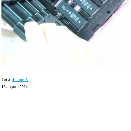
iPhone 6
Теги:
18 августа 2014