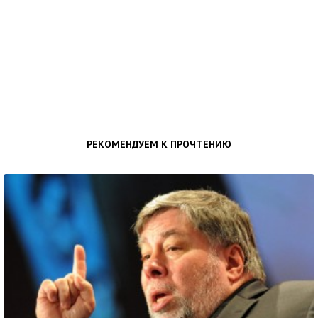
РЕКОМЕНДУЕМ К ПРОЧТЕНИЮ