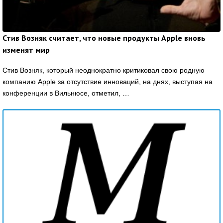
Стив Возняк считает, что новые продукты Apple вновь
изменят мир
Стив Возняк, который неоднократно критиковал свою родную
компанию Apple за отсутствие инноваций, на днях, выступая на
конференции в Вильнюсе, отметил, …