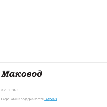
© 2011-2026
Разработан и поддерживается
Lazy Ants