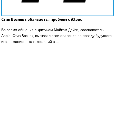
Стив Возняк побаивается проблем с iCloud
Во время общения с критиком Майком Дейзи, сооснователь
Apple, Стив Возняк, высказал свои опасения по поводу будущего
информационных технологий в …