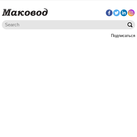
Подписаться