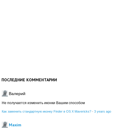
ПОСЛЕДНИЕ КОММЕНТАРИИ
Валерий
Не получается изменить иконки Вашим способом
Как заменить стандартную иконку Finder в OS X Mavericks?
·
3 years ago
Maxim