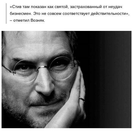
«Стив там показан как святой, застрахованный от неудач
бизнесмен. Это не совсем соответствует действительности»,
– отметил Возняк.