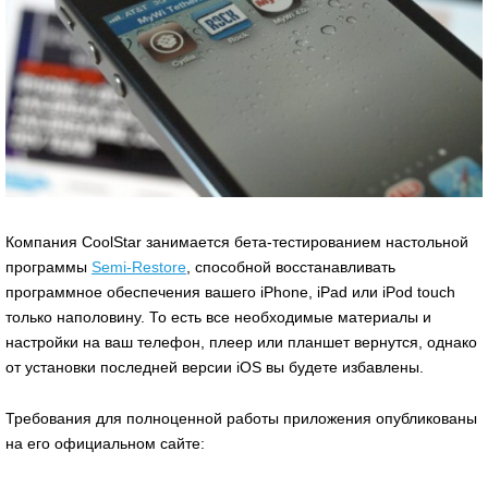
Компания CoolStar занимается бета-тестированием настольной
программы
Semi-Restore
, способной восстанавливать
программное обеспечения вашего iPhone, iPad или iPod touch
только наполовину. То есть все необходимые материалы и
настройки на ваш телефон, плеер или планшет вернутся, однако
от установки последней версии iOS вы будете избавлены.
Требования для полноценной работы приложения опубликованы
на его официальном сайте: