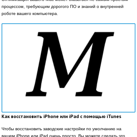
процессом, требующим дорогого ПО и знаний о внутренней
роботе вашего компьютера.
Как восстановить iPhone или iPad с помощью iTunes
Чтобы восстановить заводские настройки по умолчанию на
вашем iPhone или iPad очень просто. Вы можете сделать это