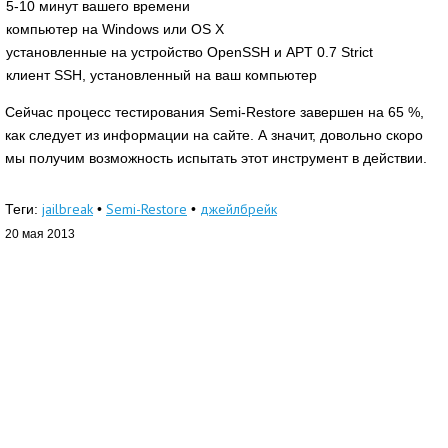
5-10 минут вашего времени
компьютер на Windows или OS X
установленные на устройство OpenSSH и APT 0.7 Strict
клиент SSH, установленный на ваш компьютер
Сейчас процесс тестирования Semi-Restore завершен на 65 %,
как следует из информации на сайте. А значит, довольно скоро
мы получим возможность испытать этот инструмент в действии.
jailbreak
Semi-Restore
джейлбрейк
Теги:
•
•
20 мая 2013