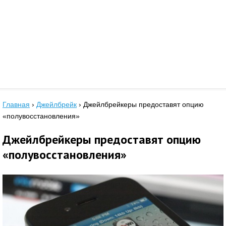
Главная
›
Джейлбрейк
›
Джейлбрейкеры предоставят опцию
«полувосстановления»
Джейлбрейкеры предоставят опцию
«полувосстановления»