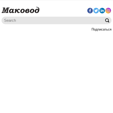
Подписаться