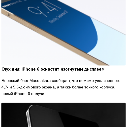
Слух дня: iPhone 6 оснастят изогнутым дисплеем
Японский блог Macotakara сообщает, что помимо увеличенного
4,7- и 5,5-дюймового экрана, а также более тонкого корпуса,
новый iPhone 6 получит …