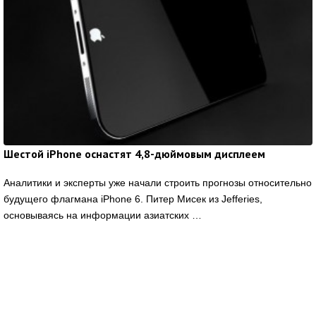
Шестой iPhone оснастят 4,8-дюймовым дисплеем
Аналитики и эксперты уже начали строить прогнозы относительно
будущего флагмана iPhone 6. Питер Мисек из Jefferies,
основываясь на информации азиатских …