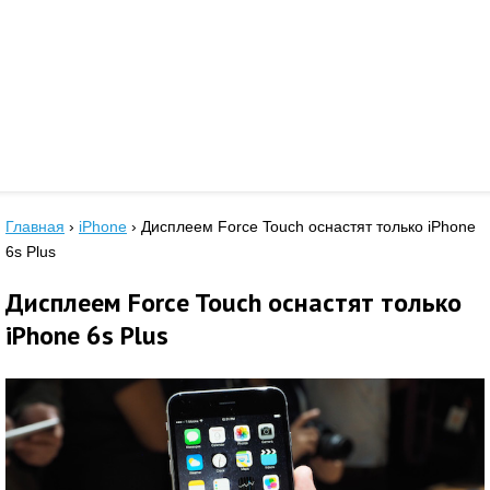
Главная
›
iPhone
›
Дисплеем Force Touch оснастят только iPhone
6s Plus
Дисплеем Force Touch оснастят только
iPhone 6s Plus