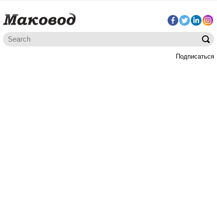
Подписаться