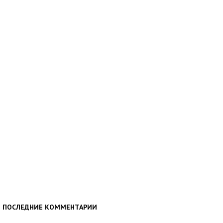
ПОСЛЕДНИЕ КОММЕНТАРИИ