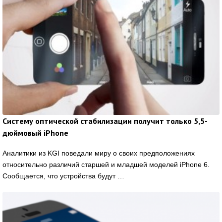
Систему оптической стабилизации получит только 5,5-
дюймовый iPhone
Аналитики из KGI поведали миру о своих предположениях
относительно различий старшей и младшей моделей iPhone 6.
Сообщается, что устройства будут …