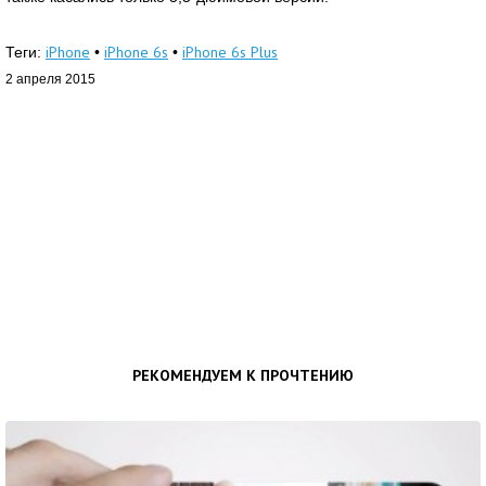
iPhone
iPhone 6s
iPhone 6s Plus
Теги:
•
•
2 апреля 2015
РЕКОМЕНДУЕМ К ПРОЧТЕНИЮ