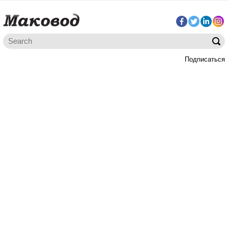
Подписаться