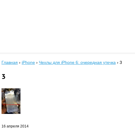
Главная
›
iPhone
›
Чехлы для iPhone 6: очередная утечка
›
3
3
16 апреля 2014