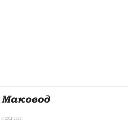
© 2011-2026