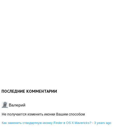
ПОСЛЕДНИЕ КОММЕНТАРИИ
Валерий
Не получается изменить иконки Вашим способом
Как заменить стандартную иконку Finder в OS X Mavericks?
·
3 years ago