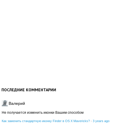
ПОСЛЕДНИЕ КОММЕНТАРИИ
Валерий
Не получается изменить иконки Вашим способом
Как заменить стандартную иконку Finder в OS X Mavericks?
·
3 years ago