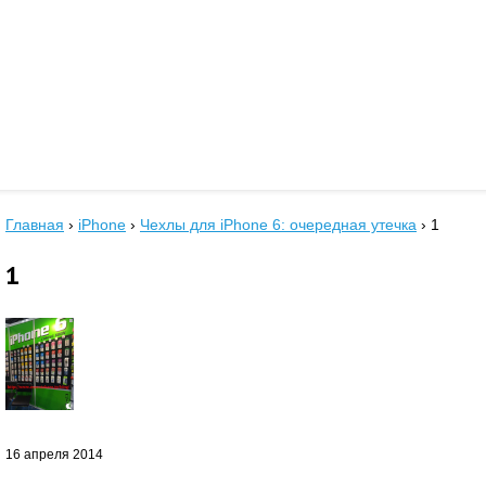
Главная
›
iPhone
›
Чехлы для iPhone 6: очередная утечка
›
1
1
16 апреля 2014