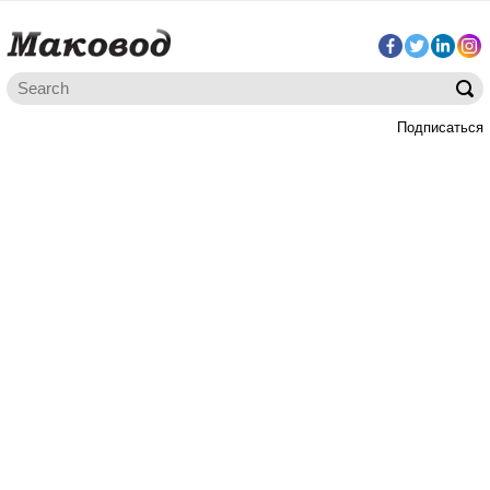
Подписаться