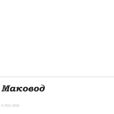
© 2011-2026