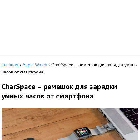
Главная
›
Apple Watch
›
CharSpace – ремешок для зарядки умных
часов от смартфона
CharSpace – ремешок для зарядки
умных часов от смартфона