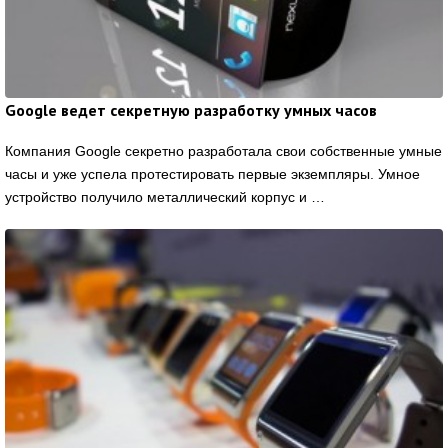
Google ведет секретную разработку умных часов
Компания Google секретно разработала свои собственные умные
часы и уже успела протестировать первые экземпляры. Умное
устройство получило металлический корпус и …