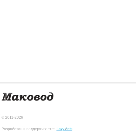
© 2011-2026
Разработан и поддерживается
Lazy Ants