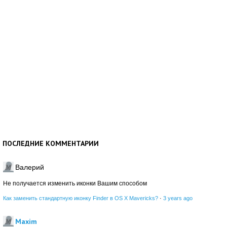
ПОСЛЕДНИЕ КОММЕНТАРИИ
Валерий
Не получается изменить иконки Вашим способом
Как заменить стандартную иконку Finder в OS X Mavericks?
·
3 years ago
Maxim