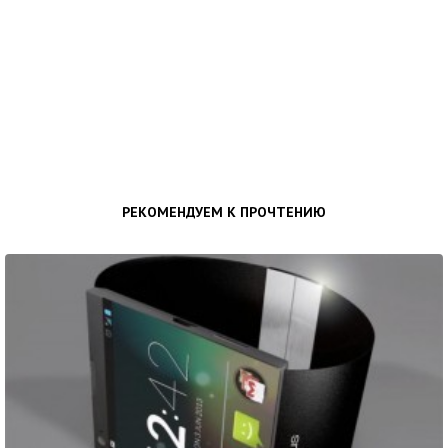
РЕКОМЕНДУЕМ К ПРОЧТЕНИЮ