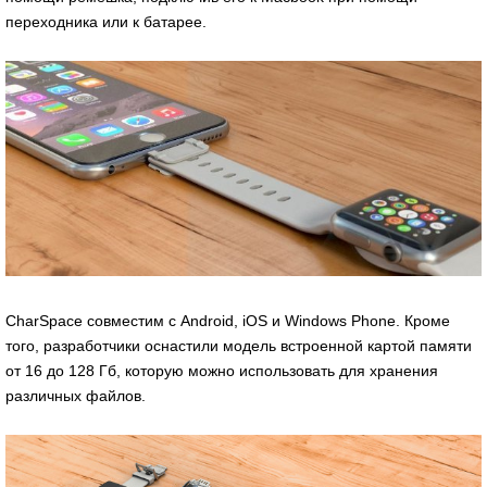
переходника или к батарее.
CharSpace совместим с Android, iOS и Windows Phone. Кроме
того, разработчики оснастили модель встроенной картой памяти
от 16 до 128 Гб, которую можно использовать для хранения
различных файлов.