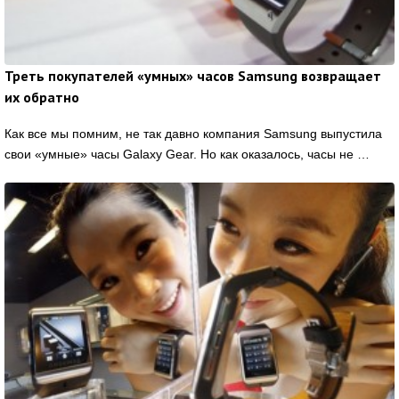
Треть покупателей «умных» часов Samsung возвращает
их обратно
Как все мы помним, не так давно компания Samsung выпустила
свои «умные» часы Galaxy Gear. Но как оказалось, часы не …