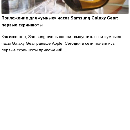
Приложение для «умных» часов Samsung Galaxy Gear:
первые скриншоты
Как известно, Samsung очень спешит выпустить свои «умные»
часы Galaxy Gear раньше Apple. Сегодня в сети появились
первые скриншоты приложений …