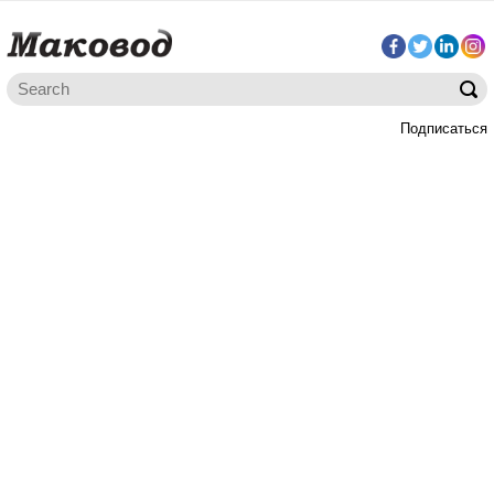
Подписаться