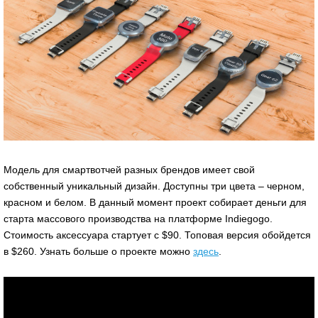
Модель для смартвотчей разных брендов имеет свой
собственный уникальный дизайн. Доступны три цвета – черном,
красном и белом. В данный момент проект собирает деньги для
старта массового производства на платформе Indiegogo.
Стоимость аксессуара стартует с $90. Топовая версия обойдется
в $260. Узнать больше о проекте можно
здесь
.