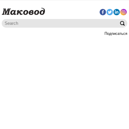
Подписаться