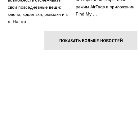
режим AirTags в приложении
свои повседневные вещи:
Find My …
ключи, кошельки, рюкзаки и т.
д. Но что …
ПОКАЗАТЬ БОЛЬШЕ НОВОСТЕЙ