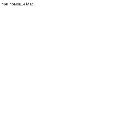
при помощи Mac.