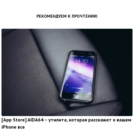
РЕКОМЕНДУЕМ К ПРОЧТЕНИЮ
[App Store] AIDA64 – утилита, которая расскажет о вашем
iPhone все