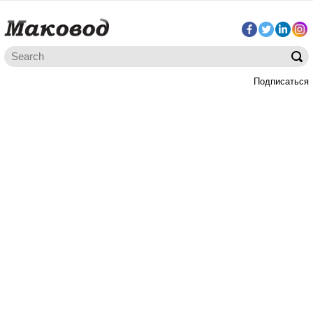
Подписаться