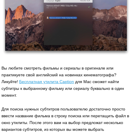
Вы любите смотреть фильмы и сериалы в оригинале или
практикуете свой английский на новинках кинематографа?
Ликуйте!
Бесплатная утилита Caption
для Mac сможет найти
субтитры к выбранному фильму или сериалу буквально в один
момент.
Для поиска нужных субтитров пользователю достаточно просто
ввести название фильма в строку поиска или перетащить файл в
окно утилиты. После этого вам на выбор предложат несколько
вариантов субтитров, из которых вы можете выбрать