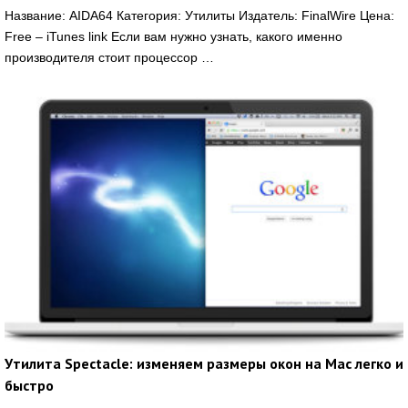
Название: AIDA64 Категория: Утилиты Издатель: FinalWire Цена:
Free – iTunes link Если вам нужно узнать, какого именно
производителя стоит процессор …
Утилита Spectacle: изменяем размеры окон на Mac легко и
быстро