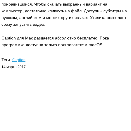
понравившийся. Чтобы скачать выбранный вариант на
компьютер, достаточно кликнуть на файл. Доступны субтитры на
русском, английском и многих других языках. Утилита позволяет
сразу запустить видео.
Caption для Mac раздается абсолютно бесплатно. Пока
программка доступна только пользователям macOS.
Caption
Теги:
14 марта 2017