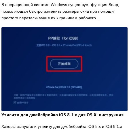
В операционной системе Windows существует функция Snap,
позволяющая быстро изменить размеры окна при помощи
простого перетаскивания их к границам рабочего …
Утилита для джейлбрейка iOS 8.1.x для OS X: инструкция
Хакеры выпустили утилиту для джейлбрейка iOS 8.x и iOS 8.1.x