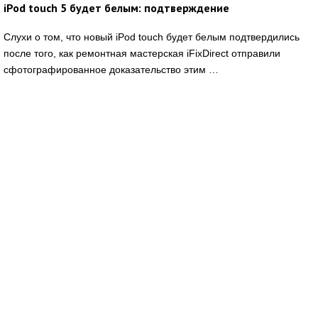
iPod touch 5 будет белым: подтверждение
Слухи о том, что новый iPod touch будет белым подтвердились
после того, как ремонтная мастерская iFixDirect отправили
сфотографированное доказательство этим …