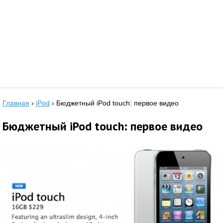
Главная
›
iPod
›
Бюджетный iPod touch: первое видео
Бюджетный iPod touch: первое видео