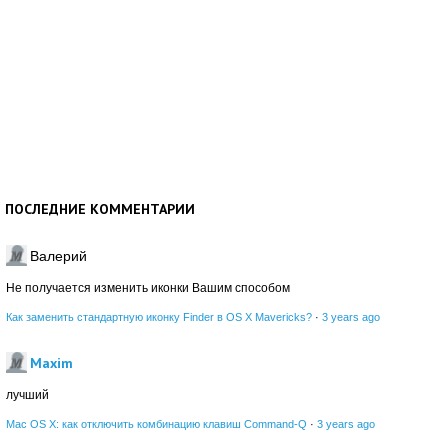
ПОСЛЕДНИЕ КОММЕНТАРИИ
Валерий
Не получается изменить иконки Вашим способом
Как заменить стандартную иконку Finder в OS X Mavericks?
·
3 years ago
Maxim
лучший
Mac OS X: как отключить комбинацию клавиш Command-Q
·
3 years ago