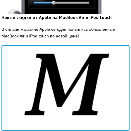
Новые скидки от Apple на MacBook Air и iPod touch
В онлайн магазине Apple сегодня появились обновленные
MacBook Air и iPod touch по новой цене!