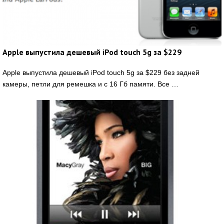
Apple выпустила дешевый iPod touch 5g за $229
Apple выпустила дешевый iPod touch 5g за $229 без задней
камеры, петли для ремешка и с 16 Гб памяти. Все …