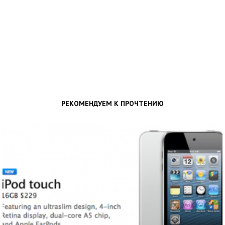
РЕКОМЕНДУЕМ К ПРОЧТЕНИЮ