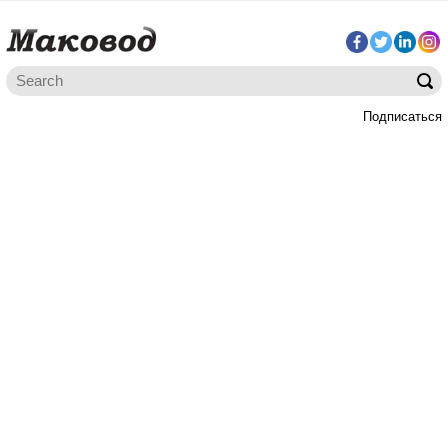
Подписаться