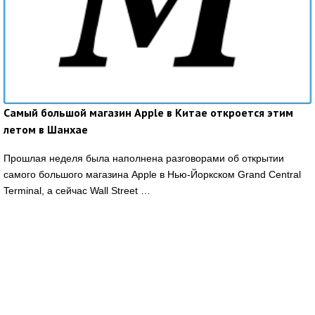
Самый большой магазин Apple в Китае откроется этим
летом в Шанхае
Прошлая неделя была наполнена разговорами об открытии
самого большого магазина Apple в Нью-Йоркском Grand Central
Terminal, а сейчас Wall Street …