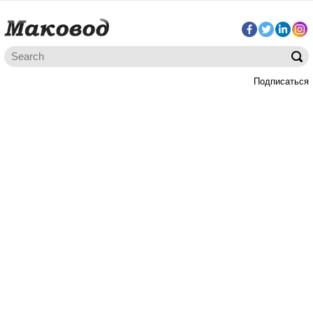
Подписаться