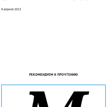
9 апреля 2013
РЕКОМЕНДУЕМ К ПРОЧТЕНИЮ