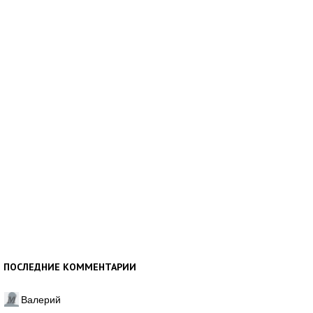
ПОСЛЕДНИЕ КОММЕНТАРИИ
Валерий