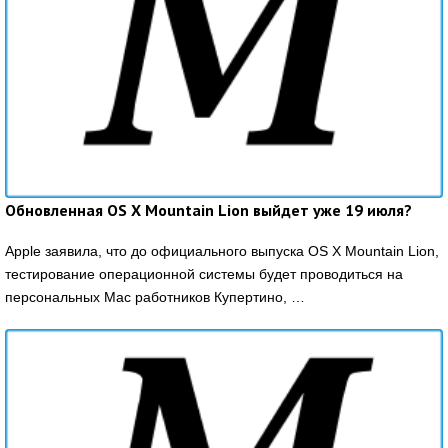
Обновленная OS X Mountain Lion выйдет уже 19 июля?
Apple заявила, что до официального выпуска OS X Mountain Lion,
тестирование операционной системы будет проводиться на
персональных Mac работников Купертино, …