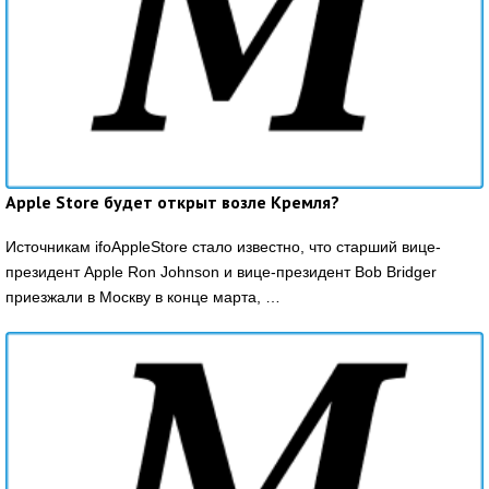
Apple Store будет открыт возле Кремля?
Источникам ifoAppleStore стало известно, что старший вице-
президент Apple Ron Johnson и вице-президент Bob Bridger
приезжали в Москву в конце марта, …