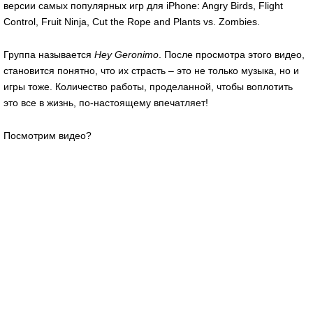
версии самых популярных игр для iPhone: Angry Birds, Flight
Control, Fruit Ninja, Cut the Rope and Plants vs. Zombies.
Группа называется
Hey
Geronimo
. После просмотра этого видео,
становится понятно, что их страсть – это не только музыка, но и
игры тоже. Количество работы, проделанной, чтобы воплотить
это все в жизнь, по-настоящему впечатляет!
Посмотрим видео?