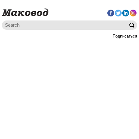
Подписаться