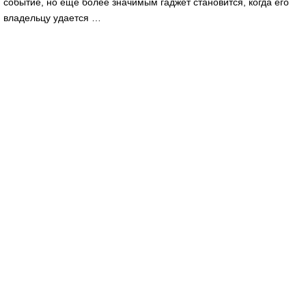
событие, но еще более значимым гаджет становится, когда его
владельцу удается …