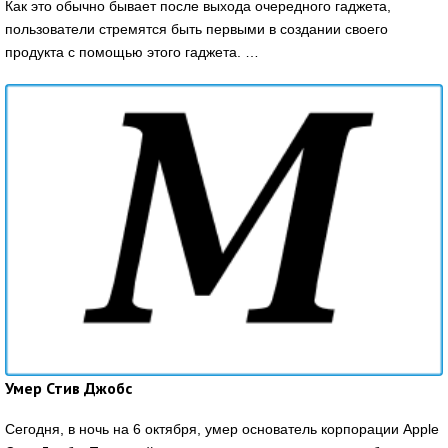
Как это обычно бывает после выхода очередного гаджета,
пользователи стремятся быть первыми в создании своего
продукта с помощью этого гаджета. …
Умер Стив Джобс
Сегодня, в ночь на 6 октября, умер основатель корпорации Apple