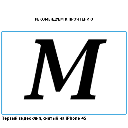
РЕКОМЕНДУЕМ К ПРОЧТЕНИЮ
Первый видеоклип, снятый на iPhone 4S