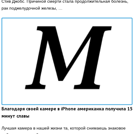
Стив Джобс. Причиной смерти стала продолжительная болезнь,
рак поджелудочной железы, …
Благодаря своей камере в iPhone американка получила 15
минут славы
Лучшая камера в нашей жизни та, которой снимаешь знаковое