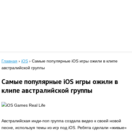
Главная
›
iOS
›
Самые популярные iOS игры ожили в клипе
австралийской группы
Самые популярные iOS игры ожили в
клипе австралийской группы
Австралийская инди-поп группа создала видео к своей новой
песне, используя темы из игр под iOS. Ребята сделали «живые»