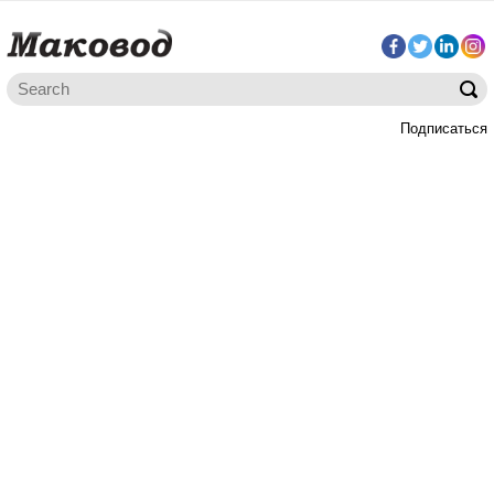
Подписаться