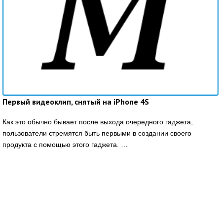
Первый видеоклип, снятый на iPhone 4S
Как это обычно бывает после выхода очередного гаджета,
пользователи стремятся быть первыми в создании своего
продукта с помощью этого гаджета. …