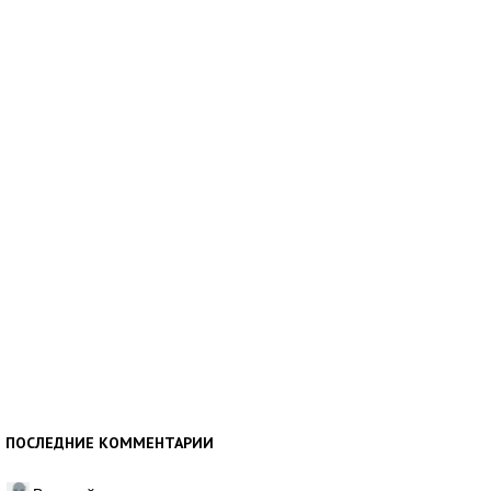
ПОСЛЕДНИЕ КОММЕНТАРИИ