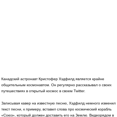
Канадский астронавт Кристофер Хэдфилд является крайне
общительным космонавтом. Он регулярно рассказывал о своих
путешествиях в открытый космос в своем Twitter.
Записывая кавер на известную песню, Хэдфилд немного изменил
текст песни, к примеру, вставил слова про космический корабль
«Союз», который должен доставить его на Землю. Видеорядом в