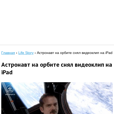
Главная
›
Life Story
›
Астронавт на орбите снял видеоклип на iPad
Астронавт на орбите снял видеоклип на
iPad