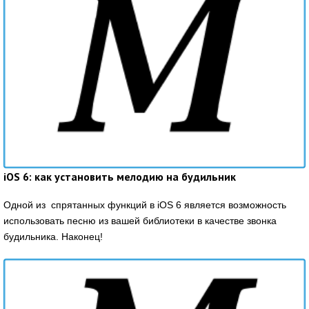
iOS 6: как установить мелодию на будильник
Одной из спрятанных функций в iOS 6 является возможность
использовать песню из вашей библиотеки в качестве звонка
будильника. Наконец!