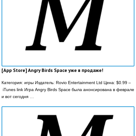
[App Store] Angry Birds Space уже в продаже!
Категория: игры Издатель: Rovio Entertainment Ltd Цена: $0.99 –
iTunes link Игра Angry Birds Space была анонсирована в феврале
и вот сегодня …