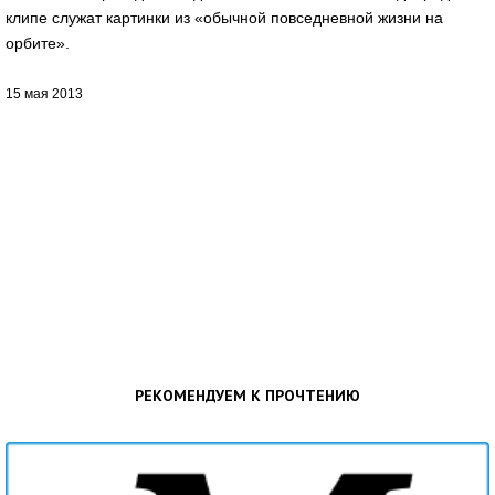
клипе служат картинки из «обычной повседневной жизни на
орбите».
15 мая 2013
РЕКОМЕНДУЕМ К ПРОЧТЕНИЮ