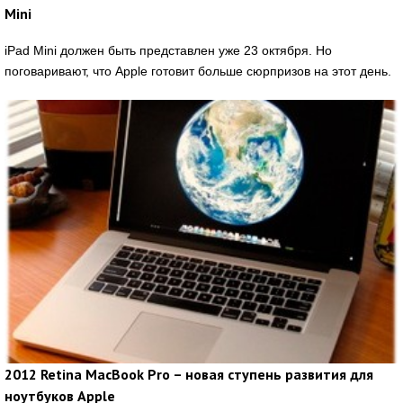
Mini
iPad Mini должен быть представлен уже 23 октября. Но
поговаривают, что Apple готовит больше сюрпризов на этот день.
2012 Retina MacBook Pro – новая ступень развития для
ноутбуков Apple