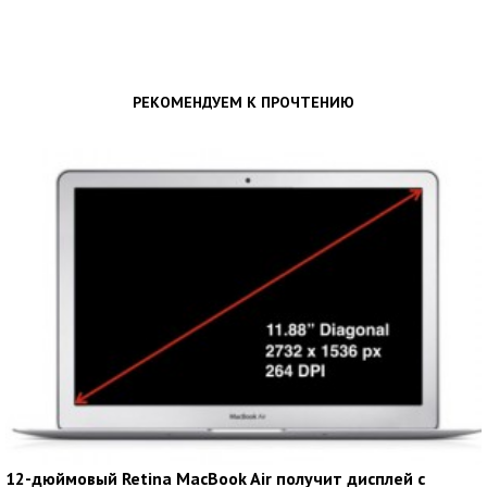
РЕКОМЕНДУЕМ К ПРОЧТЕНИЮ
12-дюймовый Retina MacBook Air получит дисплей с