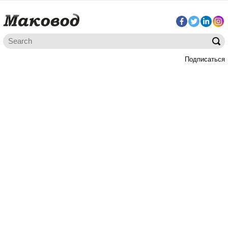
Подписаться