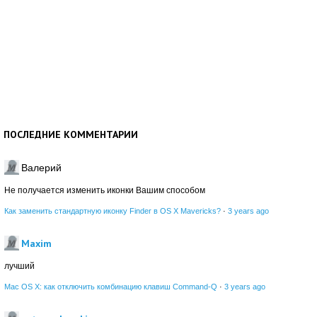
ПОСЛЕДНИЕ КОММЕНТАРИИ
Валерий
Не получается изменить иконки Вашим способом
Как заменить стандартную иконку Finder в OS X Mavericks?
·
3 years ago
Maxim
лучший
Mac OS X: как отключить комбинацию клавиш Command-Q
·
3 years ago