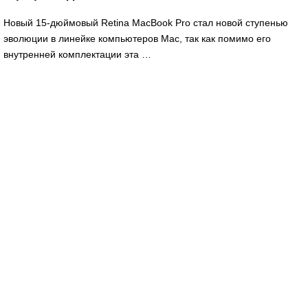
Новый 15-дюймовый Retina MacBook Pro стал новой ступенью
эволюции в линейке компьютеров Mac, так как помимо его
внутренней комплектации эта …