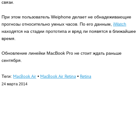
связи.
При этом пользователь Weiphone делает не обнадеживающие
прогнозы относительно умных часов. По его данным,
iWatch
находятся на стадии прототипа и вряд ли появятся в ближайшее
время.
Обновление линейки MacBook Pro не стоит ждать раньше
сентября.
MacBook Air
MacBook Air Retina
Retina
Теги:
•
•
24 марта 2014