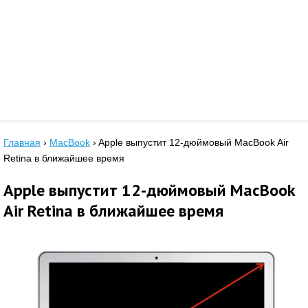
Главная
›
MacBook
›
Apple выпустит 12-дюймовый MacBook Air
Retina в ближайшее время
Apple выпустит 12-дюймовый MacBook
Air Retina в ближайшее время