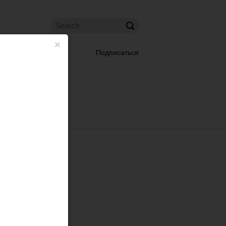
×
Подписаться