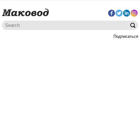
Подписаться