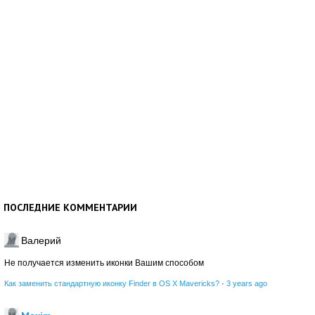
ПОСЛЕДНИЕ КОММЕНТАРИИ
Валерий
Не получается изменить иконки Вашим способом
Как заменить стандартную иконку Finder в OS X Mavericks?
·
3 years ago