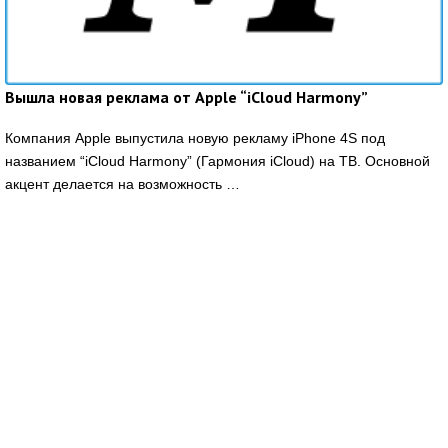
Вышла новая реклама от Apple “iCloud Harmony”
Компания Apple выпустила новую рекламу iPhone 4S под
названием “iCloud Harmony” (Гармония iCloud) на ТВ. Основной
акцент делается на возможность …