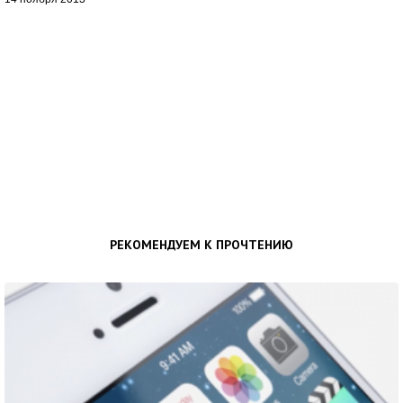
РЕКОМЕНДУЕМ К ПРОЧТЕНИЮ