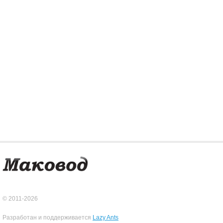
© 2011-2026
Разработан и поддерживается
Lazy Ants