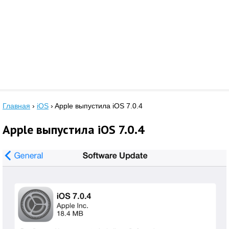
Главная
›
iOS
›
Apple выпустила iOS 7.0.4
Apple выпустила iOS 7.0.4