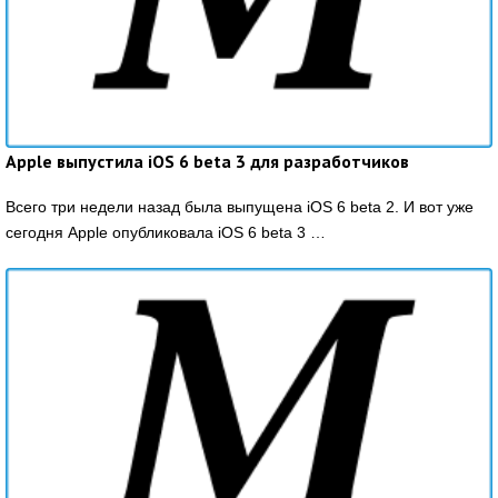
Apple выпустила iOS 6 beta 3 для разработчиков
Всего три недели назад была выпущена iOS 6 beta 2. И вот уже
сегодня Apple опубликовала iOS 6 beta 3 …