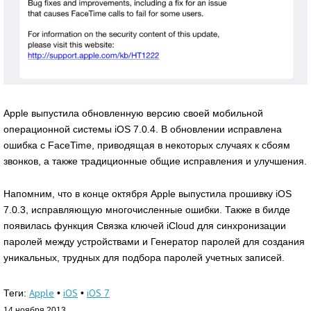
Apple выпустила обновленную версию своей мобильной
операционной системы iOS 7.0.4. В обновлении исправлена
ошибка с FaceTime, приводящая в некоторых случаях к сбоям
звонков, а также традиционные общие исправления и улучшения.
Напомним, что в конце октября Apple выпустила прошивку iOS
7.0.3, исправляющую многочисленные ошибки. Также в билде
появилась функция Связка ключей iCloud для синхронизации
паролей между устройствами и Генератор паролей для создания
уникальных, трудных для подбора паролей учетных записей.
Apple
iOS
iOS 7
Теги:
•
•
14 ноября 2013