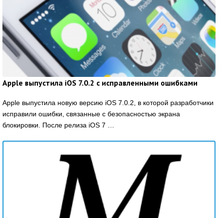
Apple выпустила iOS 7.0.2 с исправленными ошибками
Apple выпустила новую версию iOS 7.0.2, в которой разработчики
исправили ошибки, связанные с безопасностью экрана
блокировки. После релиза iOS 7 …