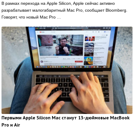
В рамках перехода на Apple Silicon, Apple сейчас активно
разрабатывает малогабаритный Mac Pro, сообщает Bloomberg.
Говорят, что новый Mac Pro …
Первыми Apple Silicon Mac станут 13-дюймовые MacBook
Pro и Air