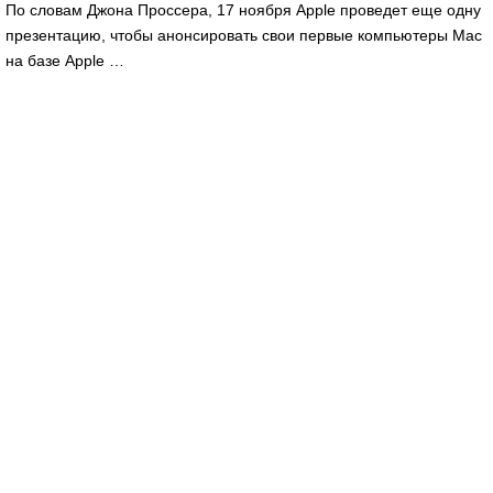
По словам Джона Проссера, 17 ноября Apple проведет еще одну
презентацию, чтобы анонсировать свои первые компьютеры Mac
на базе Apple …