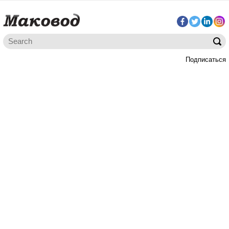
Подписаться