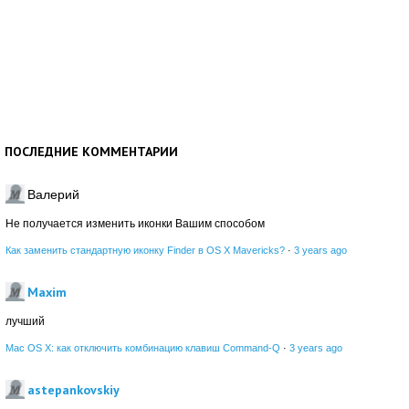
ПОСЛЕДНИЕ КОММЕНТАРИИ
Валерий
Не получается изменить иконки Вашим способом
Как заменить стандартную иконку Finder в OS X Mavericks?
·
3 years ago
Maxim
лучший
Mac OS X: как отключить комбинацию клавиш Command-Q
·
3 years ago
astepankovskiy