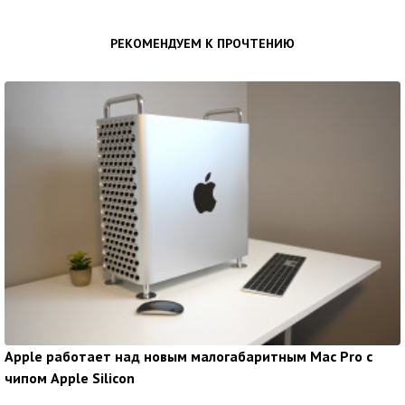
РЕКОМЕНДУЕМ К ПРОЧТЕНИЮ
Apple работает над новым малогабаритным Mac Pro с
чипом Apple Silicon