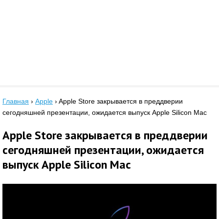
Главная
›
Apple
›
Apple Store закрывается в преддверии
сегодняшней презентации, ожидается выпуск Apple Silicon Mac
Apple Store закрывается в преддверии
сегодняшней презентации, ожидается
выпуск Apple Silicon Mac