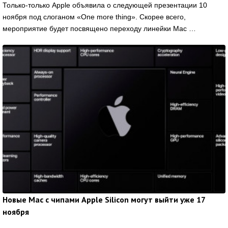
Только-только Apple объявила о следующей презентации 10
ноября под слоганом «One more thing». Скорее всего,
мероприятие будет посвящено переходу линейки Mac …
Новые Mac с чипами Apple Silicon могут выйти уже 17
ноября