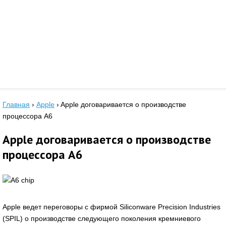
Главная
›
Apple
›
Apple договаривается о производстве
процессора А6
Apple договаривается о производстве
процессора А6
Apple ведет переговоры с фирмой Siliconware Precision Industries
(SPIL) о производстве следующего поколения кремниевого