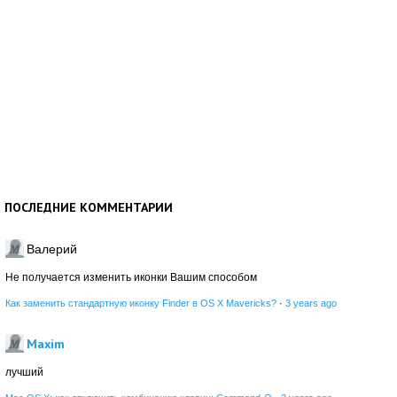
ПОСЛЕДНИЕ КОММЕНТАРИИ
Валерий
Не получается изменить иконки Вашим способом
Как заменить стандартную иконку Finder в OS X Mavericks?
·
3 years ago
Maxim
лучший