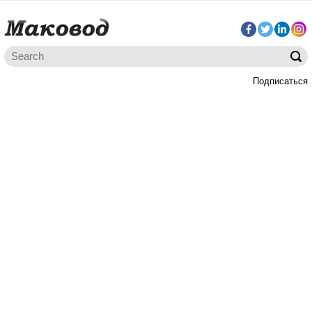
Подписаться