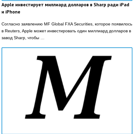
Apple инвестирует миллиард долларов в Sharp ради iPad
и iPhone
Согласно заявлению MF Global FXA Securities, которое появилось
в Reuters, Apple может инвестировать один миллиард долларов в
завод Sharp, чтобы …