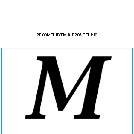
РЕКОМЕНДУЕМ К ПРОЧТЕНИЮ