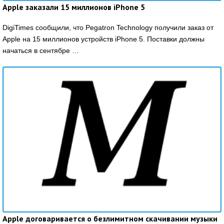
Apple заказали 15 миллионов iPhone 5
DigiTimes сообщили, что Pegatron Technology получили заказ от
Apple на 15 миллионов устройств iPhone 5. Поставки должны
начаться в сентябре …
Apple договаривается о безлимитном скачивании музыки