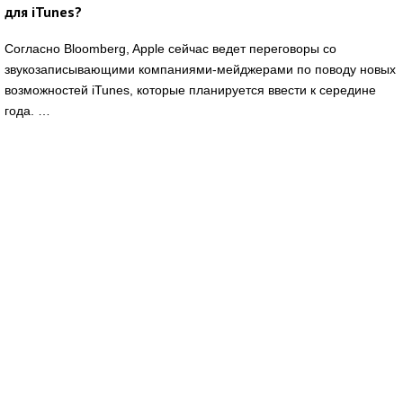
для iTunes?
Согласно Bloomberg, Apple сейчас ведет переговоры со
звукозаписывающими компаниями-мейджерами по поводу новых
возможностей iTunes, которые планируется ввести к середине
года. …