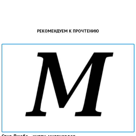
РЕКОМЕНДУЕМ К ПРОЧТЕНИЮ