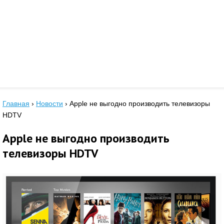
Главная
›
Новости
›
Apple не выгодно производить телевизоры
HDTV
Apple не выгодно производить
телевизоры HDTV