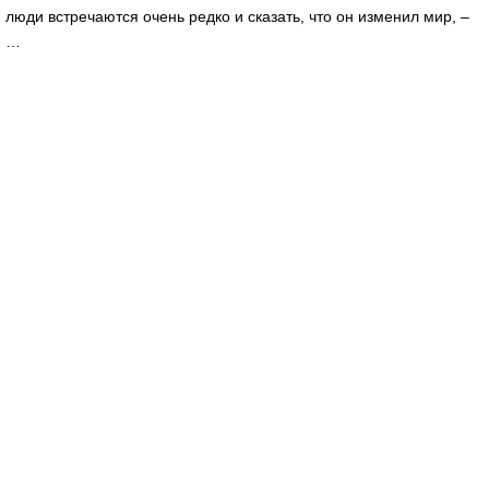
люди встречаются очень редко и сказать, что он изменил мир, –
…