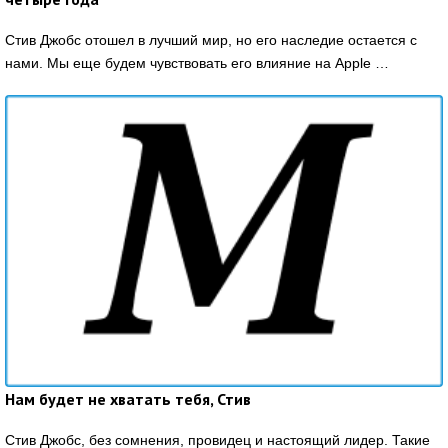
Стив Джобс отошел в лучший мир, но его наследие остается с
нами. Мы еще будем чувствовать его влияние на Apple …
Нам будет не хватать тебя, Стив
Стив Джобс, без сомнения, провидец и настоящий лидер. Такие