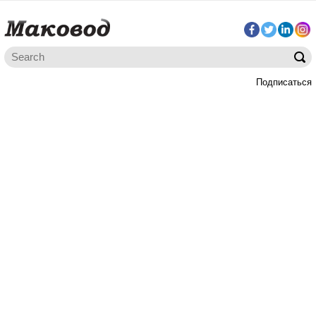
Подписаться