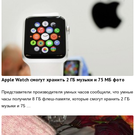
Apple Watch смогут хранить 2 ГБ музыки и 75 МБ фото
Представители производителя умных часов сообщили, что умные
часы получили 8 ГБ флеш-памяти, которые смогут хранить 2 ГБ
музыки и 75 …