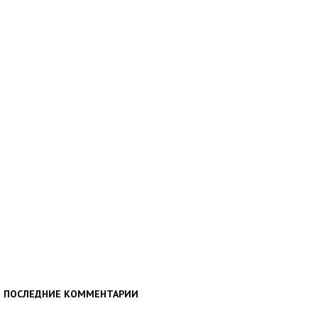
ПОСЛЕДНИЕ КОММЕНТАРИИ