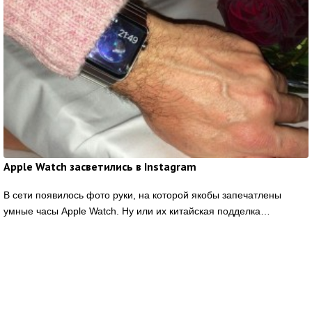
Apple Watch засветились в Instagram
В сети появилось фото руки, на которой якобы запечатлены
умные часы Apple Watch. Ну или их китайская подделка…