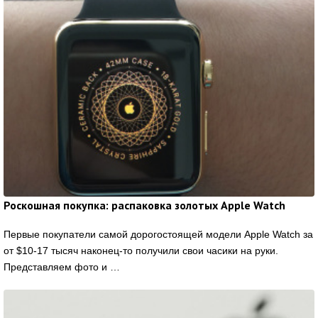
Роскошная покупка: распаковка золотых Apple Watch
Первые покупатели самой дорогостоящей модели Apple Watch за
от $10-17 тысяч наконец-то получили свои часики на руки.
Представляем фото и …