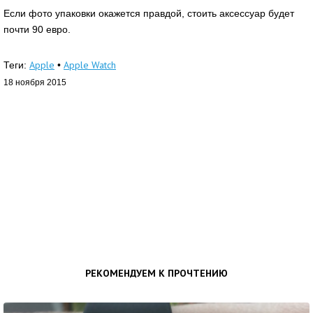
Если фото упаковки окажется правдой, стоить аксессуар будет
почти 90 евро.
Apple
Apple Watch
Теги:
•
18 ноября 2015
РЕКОМЕНДУЕМ К ПРОЧТЕНИЮ