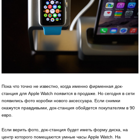
Пока что точно не известно, когда именно фирменная док-
станция для Apple Watch появится в продаже. Но сегодня в сети
появились фото коробки нового аксессуара. Если снимки
окажутся правдивыми, док-станция обойдется покупателям в 90
евро.
Если верить фото, док-станция будет иметь форму диска, на
центр которого помещаются умные часы Apple Watch. На