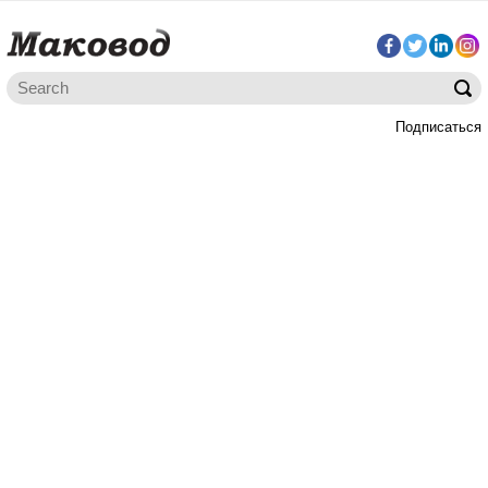
Подписаться