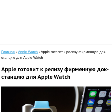
Главная
›
Apple Watch
›
Apple готовит к релизу фирменную док-
станцию для Apple Watch
Apple готовит к релизу фирменную док-
станцию для Apple Watch