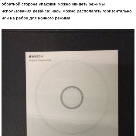
обратной стороне упаковки можно увидеть режимы
использования девайса: часы можно располагать горизонтально
или на ребре для ночного режима.