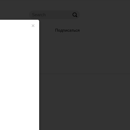
×
Подписаться