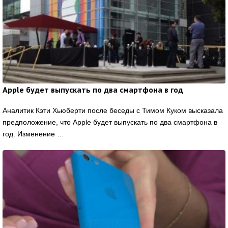
Apple будет выпускать по два смартфона в год
Аналитик Кэти Хьюберти после беседы с Тимом Куком высказала
предположение, что Apple будет выпускать по два смартфона в
год. Изменение …