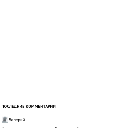
ПОСЛЕДНИЕ КОММЕНТАРИИ
Валерий