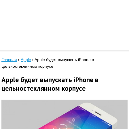
Главная
›
Apple
›
Apple будет выпускать iPhone в
цельностеклянном корпусе
Apple будет выпускать iPhone в
цельностеклянном корпусе