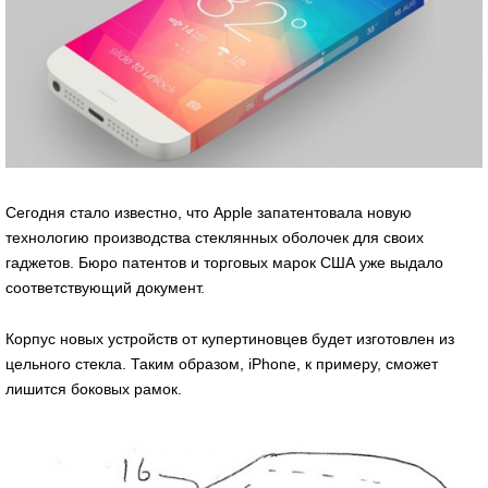
Сегодня стало известно, что Apple запатентовала новую
технологию производства стеклянных оболочек для своих
гаджетов. Бюро патентов и торговых марок США уже выдало
соответствующий документ.
Корпус новых устройств от купертиновцев будет изготовлен из
цельного стекла. Таким образом, iPhone, к примеру, сможет
лишится боковых рамок.