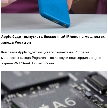
Apple будет выпускать бюджетный iPhone на мощностях
завода Pegatron
Компания Apple будет выпускать бюджетный iPhone на
мощностях завода Pegatron – такие слухи подтвердил сегодня
журнал Wall Street Journal. Ранее …