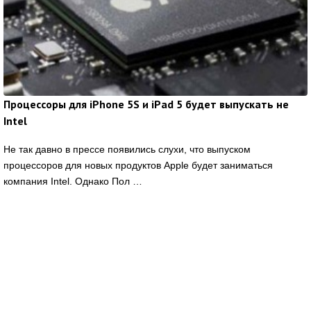
Процессоры для iPhone 5S и iPad 5 будет выпускать не
Intel
Не так давно в прессе появились слухи, что выпуском
процессоров для новых продуктов Apple будет заниматься
компания Intel. Однако Пол …