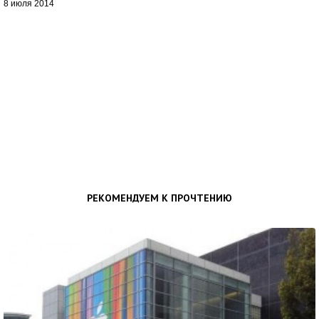
8 июля 2014
РЕКОМЕНДУЕМ К ПРОЧТЕНИЮ