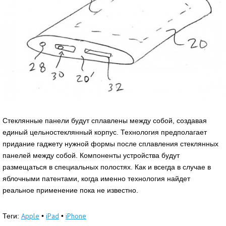
Стеклянные панели будут сплавлены между собой, создавая
единый цельностеклянный корпус. Технология предполагает
придание гаджету нужной формы после сплавления стеклянных
панелей между собой. Компоненты устройства будут
размещаться в специальных полостях. Как и всегда в случае в
яблочными патентами, когда именно технология найдет
реальное применение пока не известно.
Apple
iPad
iPhone
Теги:
•
•