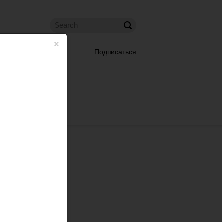
×
Подписаться