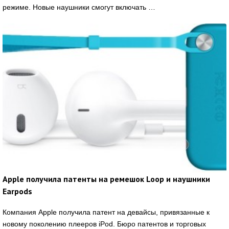
режиме. Новые наушники смогут включать …
Apple получила патенты на ремешок Loop и наушники
Earpods
Компания Apple получила патент на девайсы, привязанные к
новому поколению плееров iPod. Бюро патентов и торговых