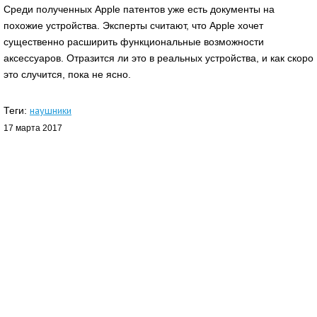
Среди полученных Apple патентов уже есть документы на
похожие устройства. Эксперты считают, что Apple хочет
существенно расширить функциональные возможности
аксессуаров. Отразится ли это в реальных устройства, и как скоро
это случится, пока не ясно.
наушники
Теги:
17 марта 2017