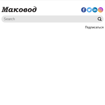
Подписаться