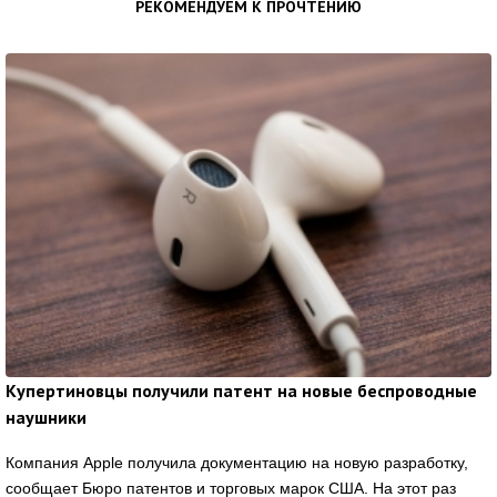
РЕКОМЕНДУЕМ К ПРОЧТЕНИЮ
Купертиновцы получили патент на новые беспроводные
наушники
Компания Apple получила документацию на новую разработку,
сообщает Бюро патентов и торговых марок США. На этот раз