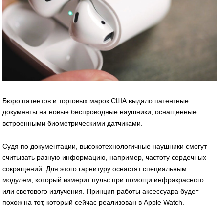
Бюро патентов и торговых марок США выдало патентные
документы на новые беспроводные наушники, оснащенные
встроенными биометрическими датчиками.
Судя по документации, высокотехнологичные наушники смогут
считывать разную информацию, например, частоту сердечных
сокращений. Для этого гарнитуру оснастят специальным
модулем, который измерит пульс при помощи инфракрасного
или светового излучения. Принцип работы аксессуара будет
похож на тот, который сейчас реализован в Apple Watch.