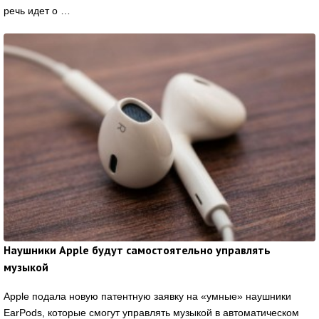
речь идет о …
Наушники Apple будут самостоятельно управлять
музыкой
Apple подала новую патентную заявку на «умные» наушники
EarPods, которые смогут управлять музыкой в автоматическом