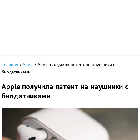
Главная
›
Apple
›
Apple получила патент на наушники с
биодатчиками
Apple получила патент на наушники с
биодатчиками