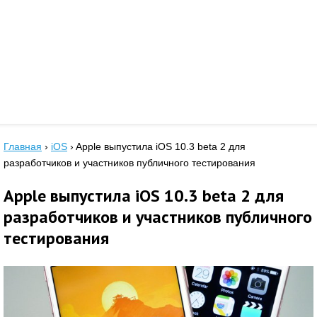
Главная
›
iOS
›
Apple выпустила iOS 10.3 beta 2 для
разработчиков и участников публичного тестирования
Apple выпустила iOS 10.3 beta 2 для
разработчиков и участников публичного
тестирования