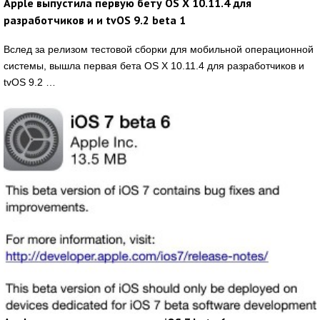
Apple выпустила первую бету OS X 10.11.4 для
разработчиков и и tvOS 9.2 beta 1
Вслед за релизом тестовой сборки для мобильной операционной
системы, вышла первая бета OS X 10.11.4 для разработчиков и
tvOS 9.2 …