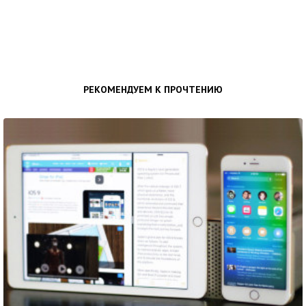
РЕКОМЕНДУЕМ К ПРОЧТЕНИЮ