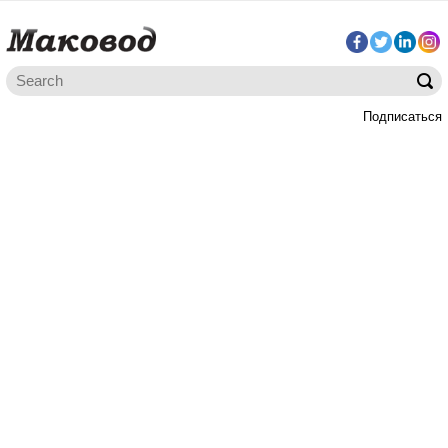
Подписаться