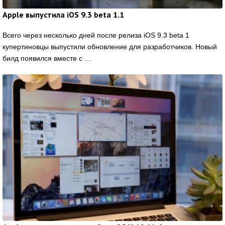
Apple выпустила iOS 9.3 beta 1.1
Всего через несколько дней после релиза iOS 9.3 beta 1
купертиновцы выпустили обновление для разработчиков. Новый
билд появился вместе с …