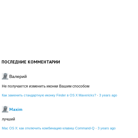
ПОСЛЕДНИЕ КОММЕНТАРИИ
Валерий
Не получается изменить иконки Вашим способом
Как заменить стандартную иконку Finder в OS X Mavericks?
·
3 years ago
Maxim
лучший
Mac OS X: как отключить комбинацию клавиш Command-Q
·
3 years ago