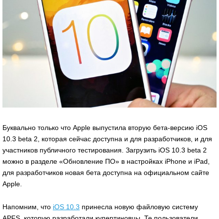
Буквально только что Apple выпустила вторую бета-версию iOS
10.3 beta 2, которая сейчас доступна и для разработчиков, и для
участников публичного тестирования. Загрузить iOS 10.3 beta 2
можно в разделе «Обновление ПО» в настройках iPhone и iPad,
для разработчиков новая бета доступна на официальном сайте
Apple.
Напомним, что
iOS 10.3
принесла новую файловую систему
APFS, которую разработали купертиновцы. Те пользователи,