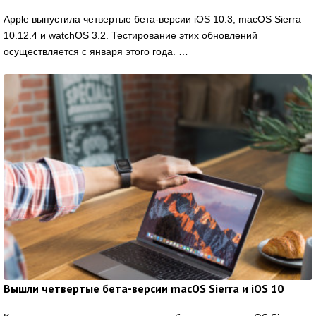
Apple выпустила четвертые бета-версии iOS 10.3, macOS Sierra
10.12.4 и watchOS 3.2. Тестирование этих обновлений
осуществляется с января этого года. …
Вышли четвертые бета-версии macOS Sierra и iOS 10