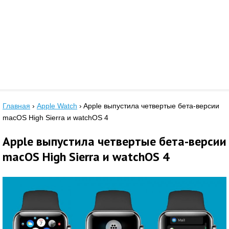
Главная
›
Apple Watch
›
Apple выпустила четвертые бета-версии
macOS High Sierra и watchOS 4
Apple выпустила четвертые бета-версии
macOS High Sierra и watchOS 4