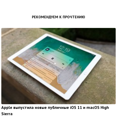
РЕКОМЕНДУЕМ К ПРОЧТЕНИЮ
Apple выпустила новые публичные iOS 11 и macOS High
Sierra