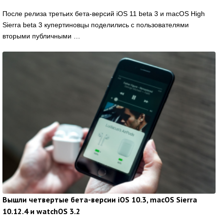
После релиза третьих бета-версий iOS 11 beta 3 и macOS High
Sierra beta 3 купертиновцы поделились с пользователями
вторыми публичными …
Вышли четвертые бета-версии iOS 10.3, macOS Sierra
10.12.4 и watchOS 3.2