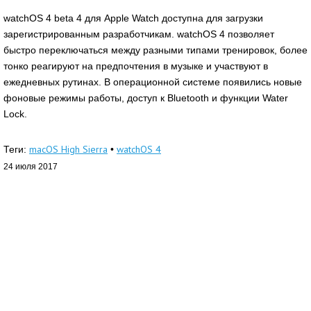
watchOS 4 beta 4 для Apple Watch доступна для загрузки
зарегистрированным разработчикам. watchOS 4 позволяет
быстро переключаться между разными типами тренировок, более
тонко реагируют на предпочтения в музыке и участвуют в
ежедневных рутинах. В операционной системе появились новые
фоновые режимы работы, доступ к Bluetooth и функции Water
Lock.
macOS High Sierra
watchOS 4
Теги:
•
24 июля 2017