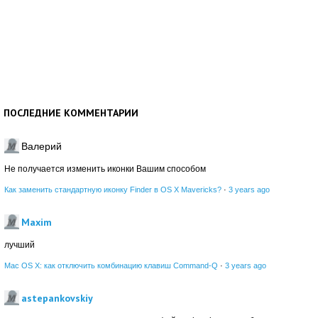
ПОСЛЕДНИЕ КОММЕНТАРИИ
Валерий
Не получается изменить иконки Вашим способом
Как заменить стандартную иконку Finder в OS X Mavericks?
·
3 years ago
Maxim
лучший
Mac OS X: как отключить комбинацию клавиш Command-Q
·
3 years ago
astepankovskiy