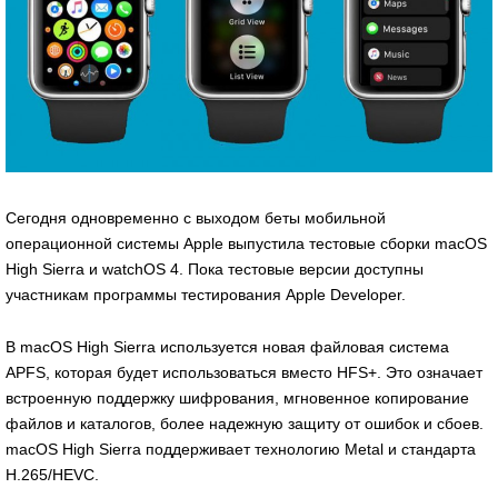
Сегодня одновременно с выходом беты мобильной
операционной системы Apple выпустила тестовые сборки macOS
High Sierra и watchOS 4. Пока тестовые версии доступны
участникам программы тестирования Apple Developer.
В macOS High Sierra используется новая файловая система
APFS, которая будет использоваться вместо HFS+. Это означает
встроенную поддержку шифрования, мгновенное копирование
файлов и каталогов, более надежную защиту от ошибок и сбоев.
macOS High Sierra поддерживает технологию Metal и стандарта
H.265/HEVC.