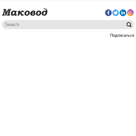
Подписаться