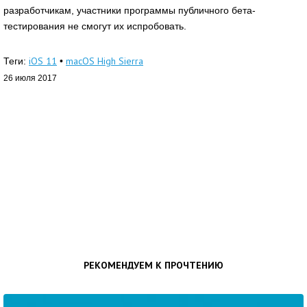
разработчикам, участники программы публичного бета-
тестирования не смогут их испробовать.
iOS 11
macOS High Sierra
Теги:
•
26 июля 2017
РЕКОМЕНДУЕМ К ПРОЧТЕНИЮ