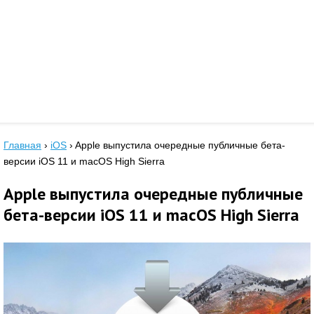
Главная
›
iOS
›
Apple выпустила очередные публичные бета-
версии iOS 11 и macOS High Sierra
Apple выпустила очередные публичные
бета-версии iOS 11 и macOS High Sierra