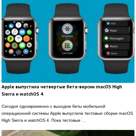
Apple выпустила четвертые бета-версии macOS High
Sierra и watchOS 4
Сегодня одновременно с выходом беты мобильной
операционной системы Apple выпустила тестовые сборки macOS
High Sierra и watchOS 4. Пока тестовые …