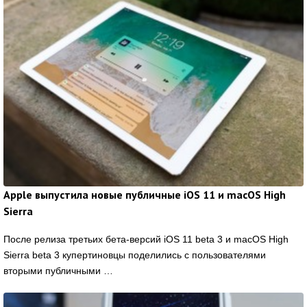
Apple выпустила новые публичные iOS 11 и macOS High
Sierra
После релиза третьих бета-версий iOS 11 beta 3 и macOS High
Sierra beta 3 купертиновцы поделились с пользователями
вторыми публичными …