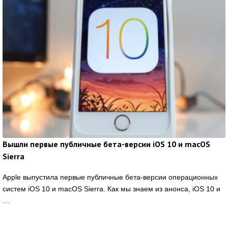
Вышли первые публичные бета-версии iOS 10 и macOS
Sierra
Apple выпустила первые публичные бета-версии операционных
систем iOS 10 и macOS Sierra. Как мы знаем из анонса, iOS 10 и
…