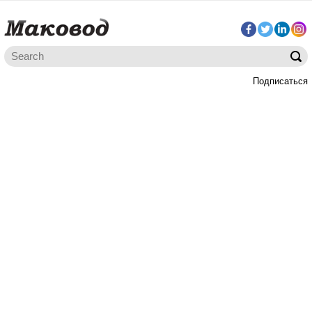
Подписаться