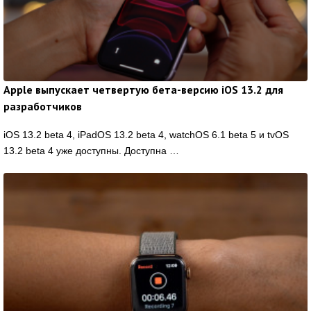
Apple выпускает четвертую бета-версию iOS 13.2 для
разработчиков
iOS 13.2 beta 4, iPadOS 13.2 beta 4, watchOS 6.1 beta 5 и tvOS
13.2 beta 4 уже доступны. Доступна …