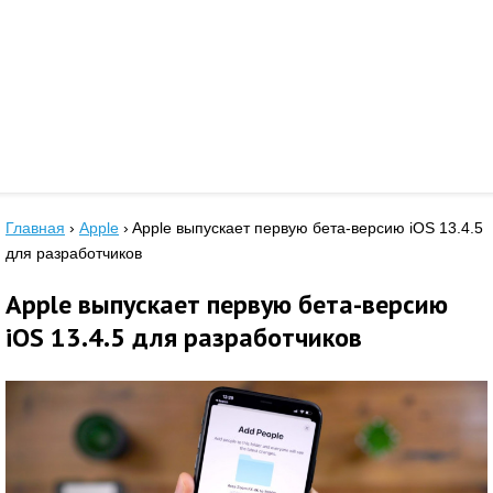
Главная
›
Apple
›
Apple выпускает первую бета-версию iOS 13.4.5
для разработчиков
Apple выпускает первую бета-версию
iOS 13.4.5 для разработчиков