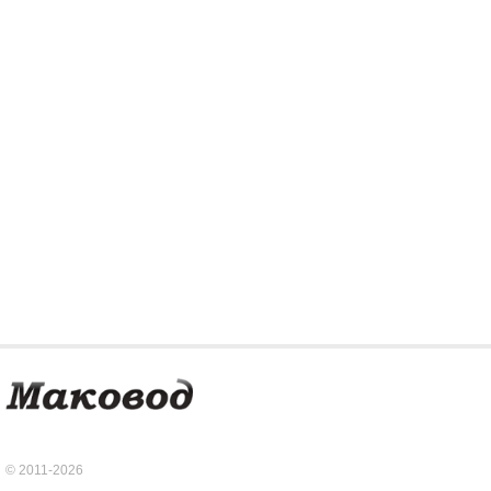
© 2011-2026