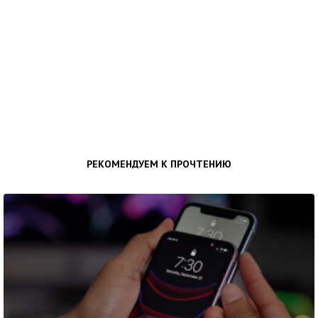
РЕКОМЕНДУЕМ К ПРОЧТЕНИЮ