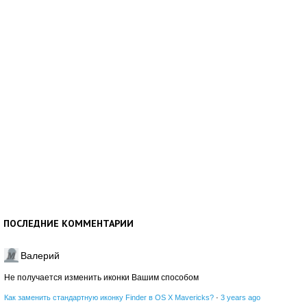
ПОСЛЕДНИЕ КОММЕНТАРИИ
Валерий
Не получается изменить иконки Вашим способом
Как заменить стандартную иконку Finder в OS X Mavericks?
·
3 years ago