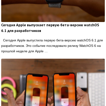
Сегодня Apple выпускает первую бета-версию watchOS
6.1 для разработчиков
Сегодня Apple выпустила первую бета-версию watchOS 6.1 для
разработчиков. Это событие последовало релизу WatchOS 6 на
прошлой неделе для Apple …