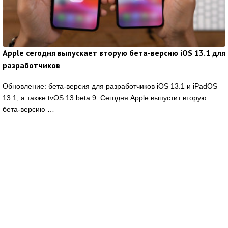
Apple сегодня выпускает вторую бета-версию iOS 13.1 для
разработчиков
Обновление: бета-версия для разработчиков iOS 13.1 и iPadOS
13.1, а также tvOS 13 beta 9. Сегодня Apple выпустит вторую
бета-версию …