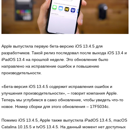
Apple выпустила первую бета-версию iOS 13.4.5 для
разработчиков. Такой релиз последовал после выхода iOS 13.4 и
iPadOS 13.4 на прошлой неделе. Это обновление было
направлено на исправление ошибок и повышению
производительности.
«Бета-версия iOS 13.4.5 содержит исправления ошибок и
улучшения производительности», – говорит компания Apple.
Теперь мы углубимся в само обновление, чтобы увидеть что-то
новое. Номер сборки для этого обновления – 17F5034c.
Помимо iOS 13.4.5, Apple также выпустила iPadOS 13.4.5, macOS
Catalina 10.15.5 и tvOS 13.4.5. На данный момент нет доступных