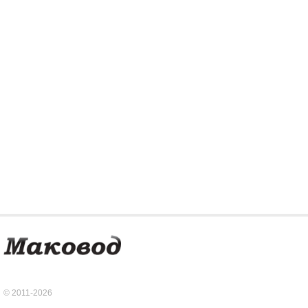
© 2011-2026