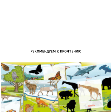
РЕКОМЕНДУЕМ К ПРОЧТЕНИЮ