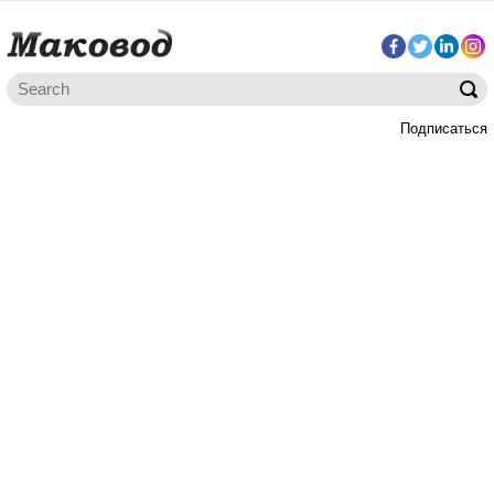
Подписаться