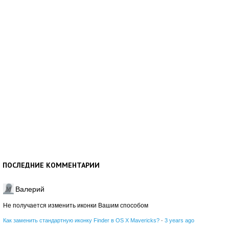
ПОСЛЕДНИЕ КОММЕНТАРИИ
Валерий
Не получается изменить иконки Вашим способом
Как заменить стандартную иконку Finder в OS X Mavericks?
·
3 years ago