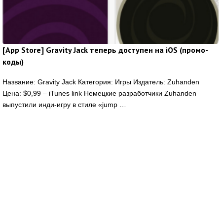
[App Store] Gravity Jack теперь доступен на iOS (промо-
коды)
Название: Gravity Jack Категория: Игры Издатель: Zuhanden
Цена: $0,99 – iTunes link Немецкие разработчики Zuhanden
выпустили инди-игру в стиле «jump …