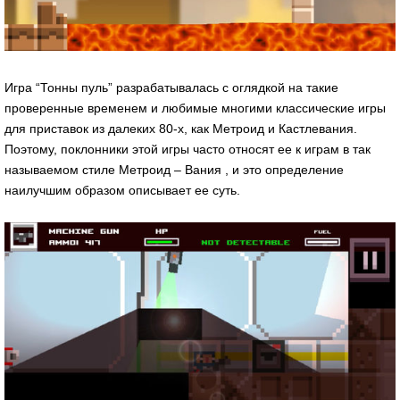
Игра “Тонны пуль” разрабатывалась с оглядкой на такие
проверенные временем и любимые многими классические игры
для приставок из далеких 80-х, как Метроид и Кастлевания.
Поэтому, поклонники этой игры часто относят ее к играм в так
называемом стиле Метроид – Вания , и это определение
наилучшим образом описывает ее суть.