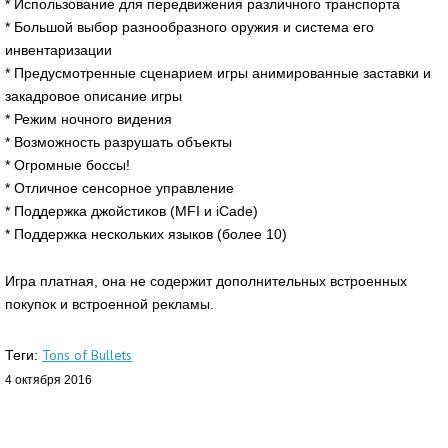
* Использование для передвижения различного транспорта
* Большой выбор разнообразного оружия и система его
инвентаризации
* Предусмотренные сценарием игры анимированные заставки и
закадровое описание игры
* Режим ночного видения
* Возможность разрушать объекты
* Огромные боссы!
* Отличное сенсорное управление
* Поддержка джойстиков (MFI и iCade)
* Поддержка нескольких языков (более 10)
Игра платная, она не содержит дополнительных встроенных
покупок и встроенной рекламы.
Tons of Bullets
Теги:
4 октября 2016