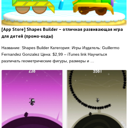
[App Store] Shapes Builder – отличная развивающая игра
для детей (промо-коды)
Название: Shapes Builder Категория: Игры Издатель: Guillermo
Fernandez Gonzalez Цена: $2,99 – iTunes link Научиться
различать геометрические фигуры, размеры и …