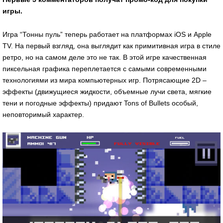
игры.
Игра “Тонны пуль” теперь работает на платформах iOS и Apple
TV. На первый взгляд, она выглядит как примитивная игра в стиле
ретро, но на самом деле это не так. В этой игре качественная
пиксельная графика переплетается с самыми современными
технологиями из мира компьютерных игр. Потрясающие 2D –
эффекты (движущиеся жидкости, объемные лучи света, мягкие
тени и погодные эффекты) придают Tons of Bullets особый,
неповторимый характер.