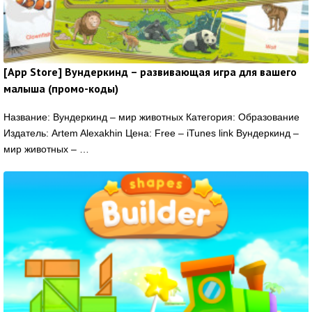
[App Store] Вундеркинд – развивающая игра для вашего
малыша (промо-коды)
Название: Вундеркинд – мир животных Категория: Образование
Издатель: Artem Alexakhin Цена: Free – iTunes link Вундеркинд –
мир животных – …