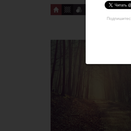
Подпишитесь 