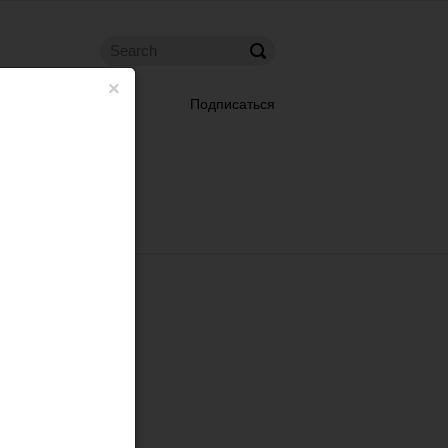
×
Подписаться