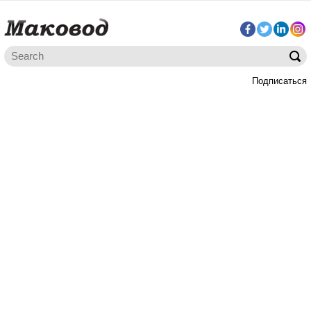
Подписаться