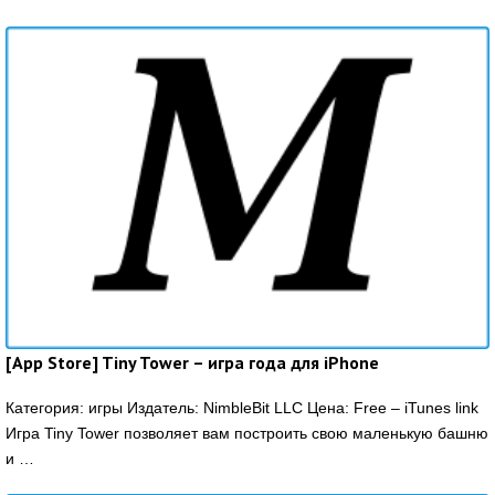
[App Store] Tiny Tower – игра года для iPhone
Категория: игры Издатель: NimbleBit LLC Цена: Free – iTunes link
Игра Tiny Tower позволяет вам построить свою маленькую башню
и …