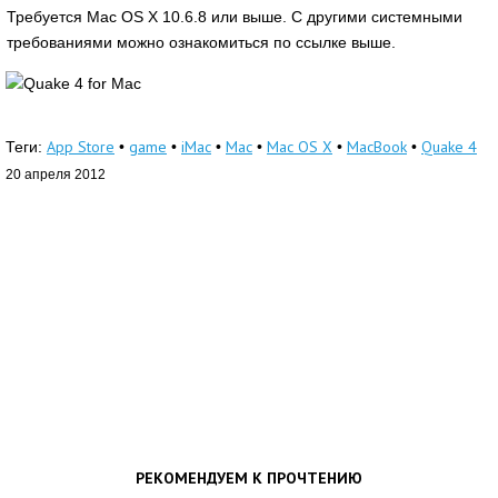
Требуется Mac OS X 10.6.8 или выше. С другими системными
требованиями можно ознакомиться по ссылке выше.
App Store
game
iMac
Mac
Mac OS X
MacBook
Quake 4
Теги:
•
•
•
•
•
•
20 апреля 2012
РЕКОМЕНДУЕМ К ПРОЧТЕНИЮ