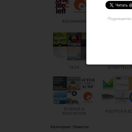
Подпишитесь 
Категория: Новости