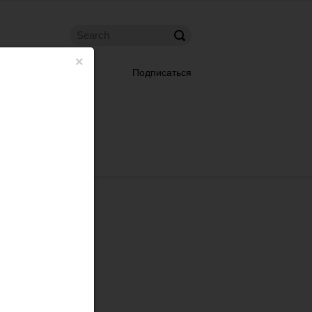
×
Подписаться