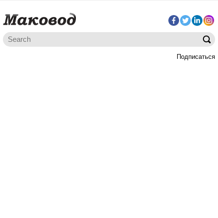
Подписаться