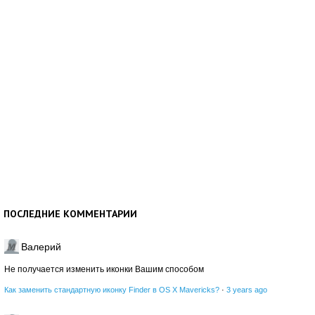
ПОСЛЕДНИЕ КОММЕНТАРИИ
Валерий
Не получается изменить иконки Вашим способом
Как заменить стандартную иконку Finder в OS X Mavericks?
·
3 years ago