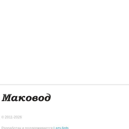
© 2011-2026
Разработан и поддерживается
Lazy Ants